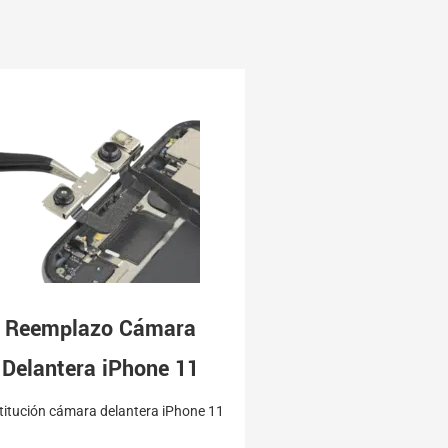
Reemplazo Cámara
Delantera iPhone 11
titución cámara delantera iPhone 11