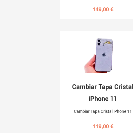
149,00
€
Cambiar Tapa Crista
iPhone 11
Cambiar Tapa Cristal iPhone 11
119,00
€