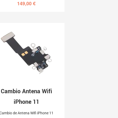
149,00
€
Cambio Antena Wifi
iPhone 11
Cambio de Antena Wifi iPhone 11