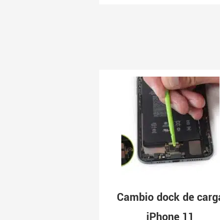
Cambio dock de carg
iPhone 11