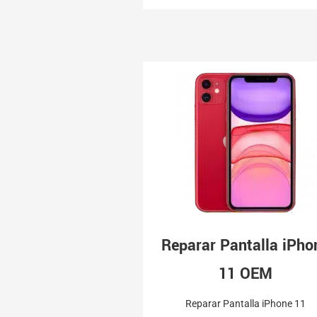
Reparar Pantalla iPho
11 OEM
Reparar Pantalla iPhone 11