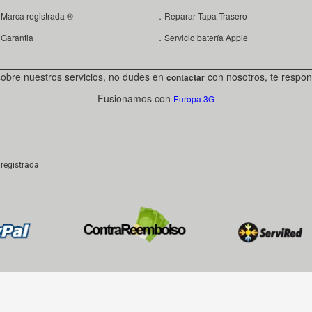
Marca registrada ®
．Reparar Tapa Trasero
Garantia
．Servicio batería Apple
sobre nuestros servicios, no dudes en
con nosotros, te respon
contactar
Fusionamos con
Europa 3G
registrada