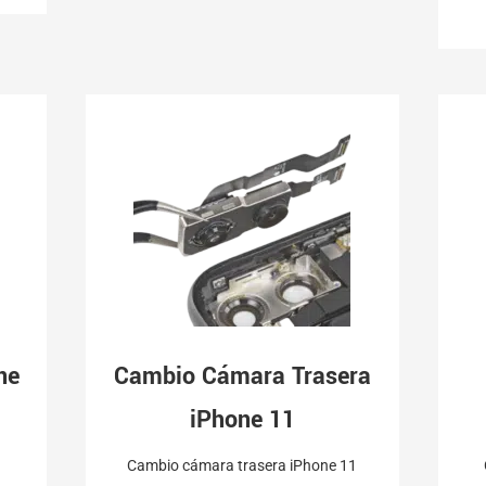
ne
Cambio Cámara Trasera
iPhone 11
Cambio cámara trasera iPhone 11