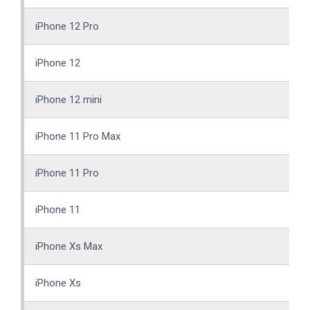
iPhone 12 Pro
iPhone 12
iPhone 12 mini
iPhone 11 Pro Max
iPhone 11 Pro
iPhone 11
iPhone Xs Max
iPhone Xs