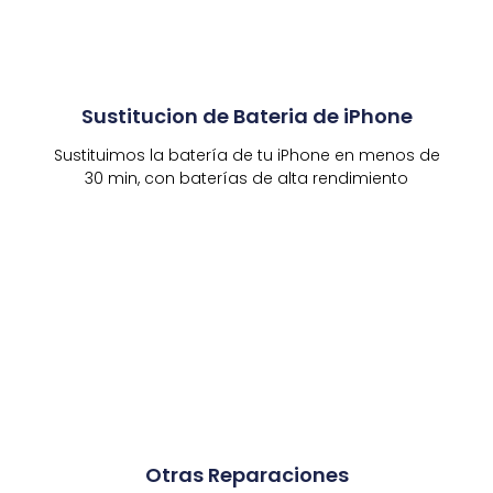
Sustitucion de Bateria de iPhone
Sustituimos la batería de tu iPhone en menos de
30 min, con baterías de alta rendimiento
Otras Reparaciones