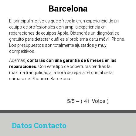
Barcelona
El principal motivo es que ofrece la gran experiencia de un
equipo de profesionales con amplia experiencia en
reparaciones de equipos Apple. Obtendrás un diagnóstico
gratuito para detectar cuál es el problema de tu móvil iPhone.
Los presupuestos son totalmente ajustados y muy
competitivos.
Además,
contarás con una garantía de 6 meses en las
reparaciones.
Con este tipo de coberturas tendrás la
máxima tranquilidad a la hora de reparar el cristal de la
cámara de iPhone en Barcelona.
5/5 – ( 41 Votos )
Datos Contacto