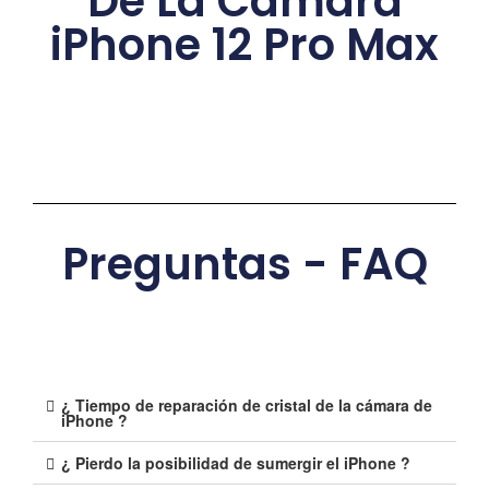
De La Camara
iPhone 12 Pro Max
Preguntas - FAQ
¿ Tiempo de reparación de cristal de la cámara de
iPhone ?
¿ Pierdo la posibilidad de sumergir el iPhone ?