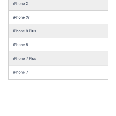
iPhone X
iPhone Xr
iPhone 8 Plus
iPhone 8
iPhone 7 Plus
iPhone 7