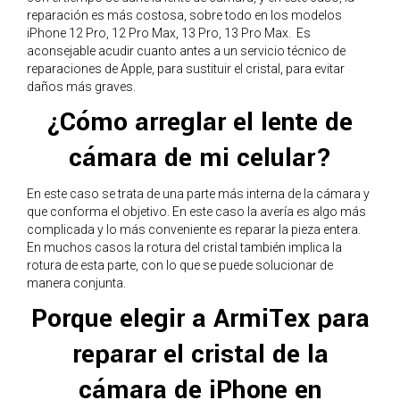
reparación es más costosa, sobre todo en los modelos
iPhone
12
Pro, 12 Pro Max, 13 Pro, 13 Pro Max. Es
aconsejable acudir cuanto antes a un servicio técnico de
reparaciones de Apple, para sustituir el cristal, para evitar
daños más graves.
¿Cómo arreglar el lente de
cámara de mi celular?
En este caso se trata de una parte más interna de la cámara y
que conforma el objetivo. En este caso la avería es algo más
complicada y lo más conveniente es reparar la pieza entera.
En muchos casos la rotura del cristal también implica la
rotura de esta parte, con lo que se puede solucionar de
manera conjunta.
Porque elegir a ArmiTex para
reparar el cristal de la
cámara de iPhone en