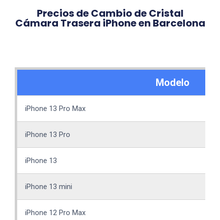
Precios de Cambio de Cristal
Cámara Trasera iPhone en Barcelona
Modelo
iPhone 13 Pro Max
iPhone 13 Pro
iPhone 13
iPhone 13 mini
iPhone 12 Pro Max