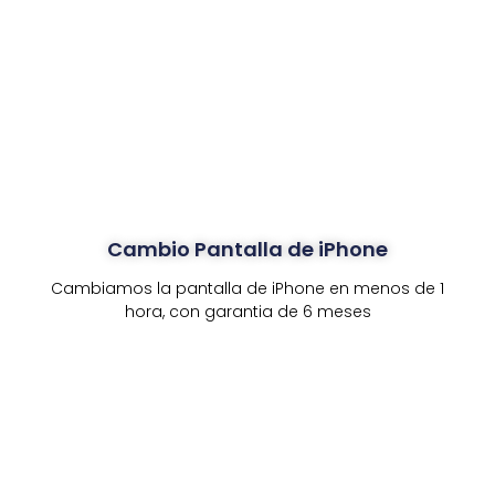
Cambio Pantalla de iPhone
Cambiamos la pantalla de iPhone en menos de 1
hora, con garantia de 6 meses