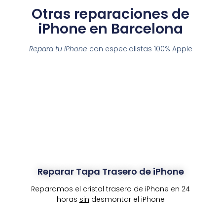
Otras reparaciones de
iPhone en Barcelona
Repara tu iPhone
con especialistas 100% Apple
Reparar Tapa Trasero de iPhone
Reparamos el cristal trasero de iPhone en 24
horas
sin
desmontar el iPhone