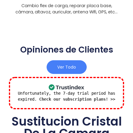
Cambio flex de carga, reparar placa base,
cámara, altavoz, auricular, antena Wifi, GPS, etc...
Opiniones de Clientes
Ver Todo
Unfortunately, the 7-day trial period has
expired.
Check our subscription plans! >>
Sustitucion Cristal