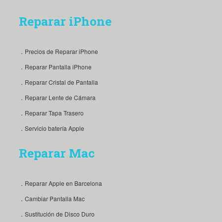
Reparar iPhone
．Precios de Reparar iPhone
．Reparar Pantalla iPhone
．Reparar Cristal de Pantalla
．Reparar Lente de Cámara
．Reparar Tapa Trasero
．Servicio batería Apple
Reparar Mac
．Reparar Apple en Barcelona
．Cambiar Pantalla Mac
．Sustitución de Disco Duro