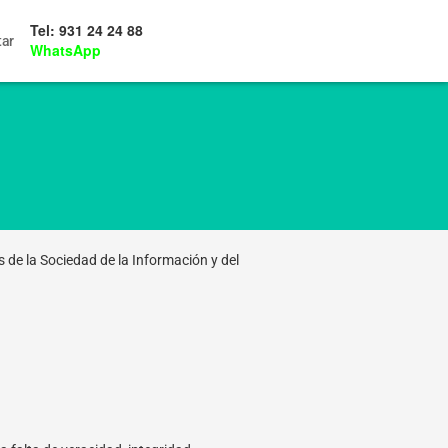
Tel: 931 24 24 88
tar
WhatsApp
s de la Sociedad de la Información y del