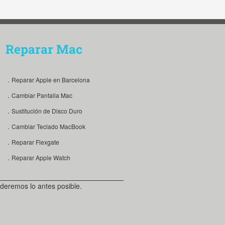
Reparar Mac
．Reparar Apple en Barcelona
．Cambiar Pantalla Mac
．Sustitución de Disco Duro
．Cambiar Teclado MacBook
．Reparar Flexgate
．Reparar Apple Watch
deremos lo antes posible.