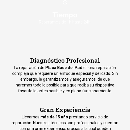
Tiempo
Reparamos de 1h hasta 24h.
Diagnóstico Profesional
La reparación de
Placa Base de iPad
es una reparación
compleja que requiere un enfoque especial y delicado. Sin
embargo, le garantizamos y aseguramos, de que
haremos todo lo posible para que reciba su dispositivo
favorito lo antes posible y en pleno funcionamiento.
Gran Experiencia
Llevamos
más de 15 año
prestando servicio de
reparación. Nuestros técnicos son profesionales y cuentan
con una gran experiencia, gracias a la cual pueden