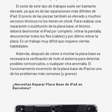
El coste de este tipo de trabajos suele ser bastante
elevado, ya que es de las reparaciones más difíciles de
iPad. El precio de las piezas también es elevado y muchos
servicios técnicos no los tienen en stock. Para realizar una
reparación o sustitución de la placa base, el técnico
deberá desmontar el iPad por completo: retirar la pantalla,
desconectar todos los flex (cables) y por último retirar la
placa. Es un trabajo muy difícil que requiere ciertas
habilidades.
Además, después de volver a montar la placa base es
necesaria la verificación de todo el sistema para detectar
posibles cortocircuitos, o cualquier otra anomalía. El
funcionamiento incorrecto de la placa base de iPad es uno
de los problemas más comunes (y graves)
¿Necesitas Reparar Placa Base de iPad en
Barcelona?