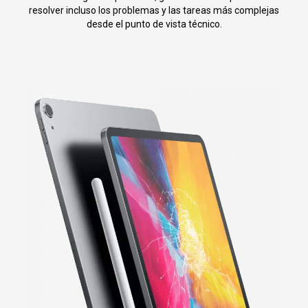
resolver incluso los problemas y las tareas más complejas
desde el punto de vista técnico.