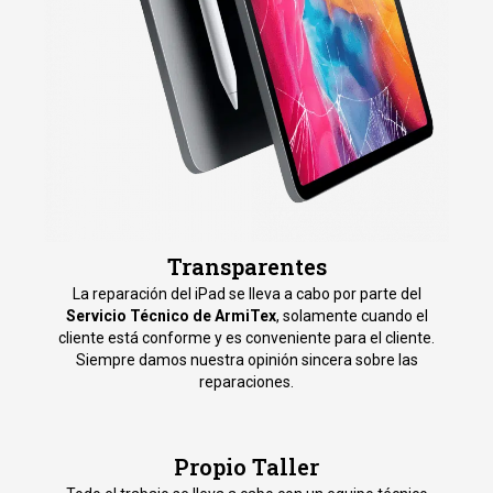
Transparentes
La reparación del iPad se lleva a cabo por parte del
Servicio Técnico de ArmiTex
, solamente cuando el
cliente está conforme y es conveniente para el cliente.
Siempre damos nuestra opinión sincera sobre las
reparaciones.
Propio Taller