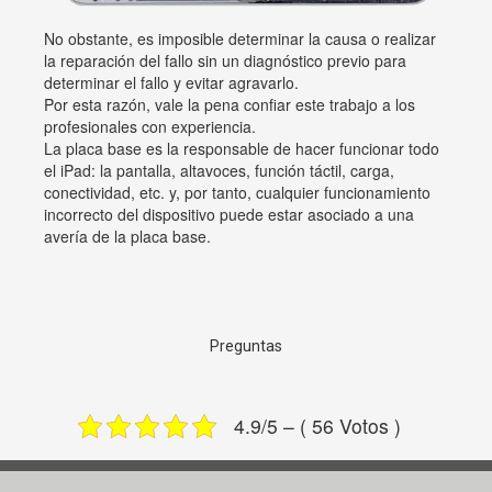
No obstante, es imposible determinar la causa o realizar
la reparación del fallo sin un diagnóstico previo para
determinar el fallo y evitar agravarlo.
Por esta razón, vale la pena confiar este trabajo a los
profesionales con experiencia.
La placa base es la responsable de hacer funcionar todo
el iPad: la pantalla, altavoces, función táctil, carga,
conectividad, etc. y, por tanto, cualquier funcionamiento
incorrecto del dispositivo puede estar asociado a una
avería de la placa base.
Preguntas
4.9/5 – ( 56 Votos )