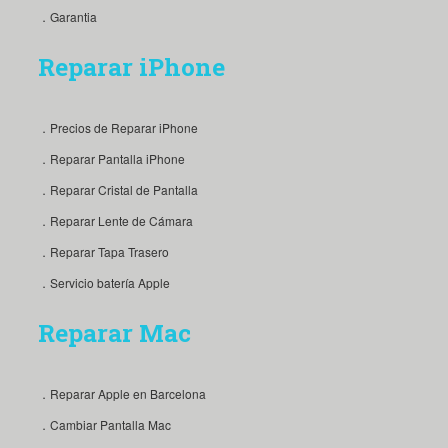
．Garantia
Reparar iPhone
．Precios de Reparar iPhone
．Reparar Pantalla iPhone
．Reparar Cristal de Pantalla
．Reparar Lente de Cámara
．Reparar Tapa Trasero
．Servicio batería Apple
Reparar Mac
．Reparar Apple en Barcelona
．Cambiar Pantalla Mac