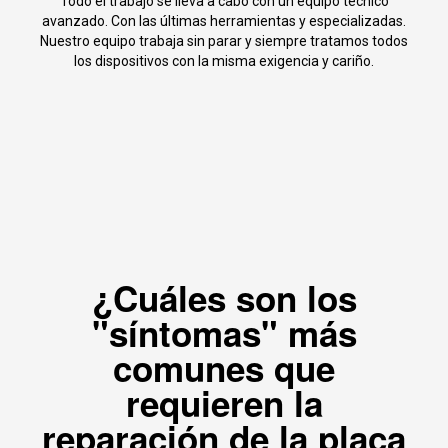
Todo el trabajo se lleva a cabo con un equipo técnico
avanzado. Con las últimas herramientas y especializadas.
Nuestro equipo trabaja sin parar y siempre tratamos todos
los dispositivos con la misma exigencia y cariño.
¿Cuáles son los
"síntomas" más
comunes que
requieren la
reparación de la placa