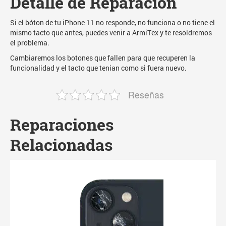
Detalle de Reparación
Si el bóton de tu iPhone 11 no responde, no funciona o no tiene el
mismo tacto que antes, puedes venir a ArmiTex y te resoldremos
el problema.
Cambiaremos los botones que fallen para que recuperen la
funcionalidad y el tacto que tenian como si fuera nuevo.
Reseñas
Reparaciones
Relacionadas