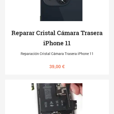
Reparar Cristal Cámara Trasera
iPhone 11
Reparación Cristal Cámara Trasera iPhone 11
39,00
€