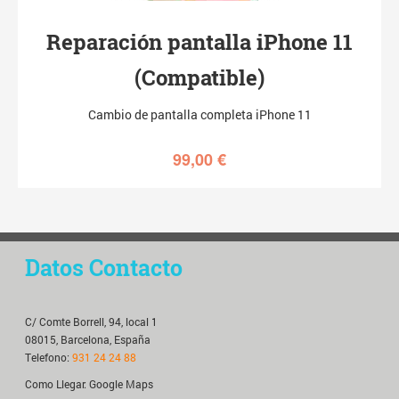
Reparación pantalla iPhone 11
(Compatible)
Cambio de pantalla completa iPhone 11
99,00
€
Datos Contacto
C/ Comte Borrell, 94, local 1
08015, Barcelona, España
Telefono:
931 24 24 88
Como Llegar:
Google Maps