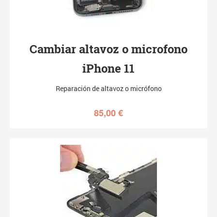
Cambiar altavoz o microfono
iPhone 11
Reparación de altavoz o micrófono
85,00
€