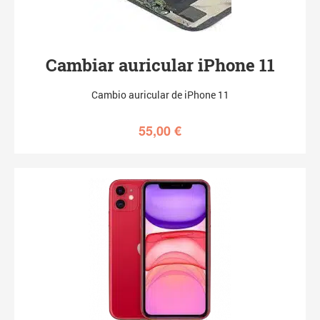
Cambiar auricular iPhone 11
Cambio auricular de iPhone 11
55,00
€