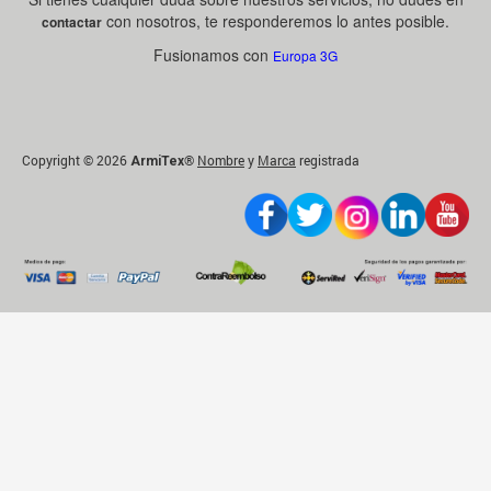
con nosotros, te responderemos lo antes posible.
contactar
Fusionamos con
Europa 3G
Copyright © 2026
®
Nombre
y
Marca
registrada
ArmiTex