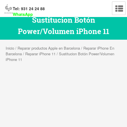
Tel: 931 24 24 88
WhatsApp
Sustitucion Botón
Power/Volumen iPhone 11
Inicio
/
Reparar productos Apple en Barcelona
/
Reparar iPhone En
Barcelona
/
Reparar iPhone 11
/ Sustitucion Botón Power/Volumen
iPhone 11