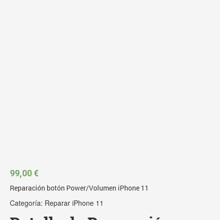
99,00
€
Reparación botón Power/Volumen iPhone 11
Categoría:
Reparar iPhone 11