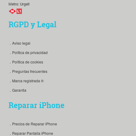
Metro: Urgell
RGPD y Legal
．Aviso legal
．Política de privacidad
．Política de cookies
．Preguntas frecuentes
．Marca registrada ®
．Garantia
Reparar iPhone
．Precios de Reparar iPhone
．Reparar Pantalla iPhone