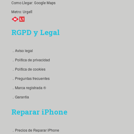
Como Llegar:
Google Maps
Metro: Urgell
RGPD y Legal
．Aviso legal
．Política de privacidad
．Política de cookies
．Preguntas frecuentes
．Marca registrada ®
．Garantia
Reparar iPhone
．Precios de Reparar iPhone