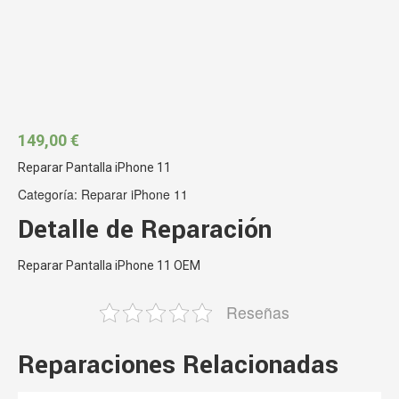
149,00
€
Reparar Pantalla iPhone 11
Categoría:
Reparar iPhone 11
Detalle de Reparación
Reparar Pantalla iPhone 11 OEM
Reseñas
Reparaciones Relacionadas