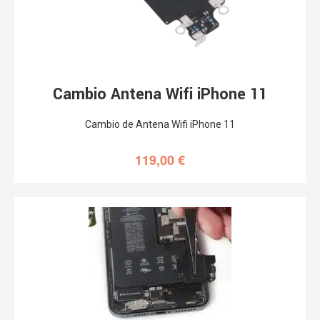
Cambio Antena Wifi iPhone 11
Cambio de Antena Wifi iPhone 11
119,00
€