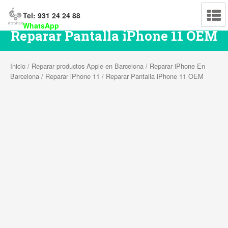
Tel: 931 24 24 88
WhatsApp
Reparar Pantalla iPhone 11 OEM
Inicio
/
Reparar productos Apple en Barcelona
/
Reparar iPhone En
Barcelona
/
Reparar iPhone 11
/ Reparar Pantalla iPhone 11 OEM