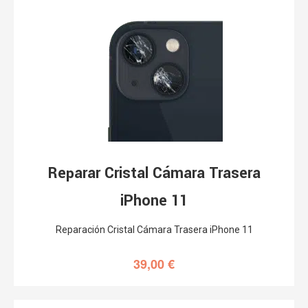
Reparar Cristal Cámara Trasera
iPhone 11
Reparación Cristal Cámara Trasera iPhone 11
39,00
€