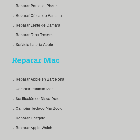
．Reparar Pantalla iPhone
．Reparar Cristal de Pantalla
．Reparar Lente de Cámara
．Reparar Tapa Trasero
．Servicio batería Apple
Reparar Mac
．Reparar Apple en Barcelona
．Cambiar Pantalla Mac
．Sustitución de Disco Duro
．Cambiar Teclado MacBook
．Reparar Flexgate
．Reparar Apple Watch