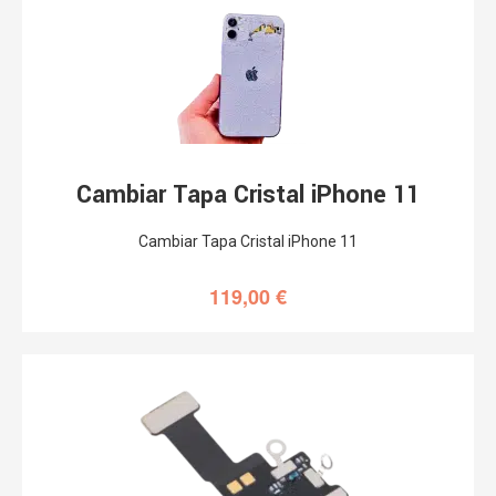
Cambiar Tapa Cristal iPhone 11
Cambiar Tapa Cristal iPhone 11
119,00
€