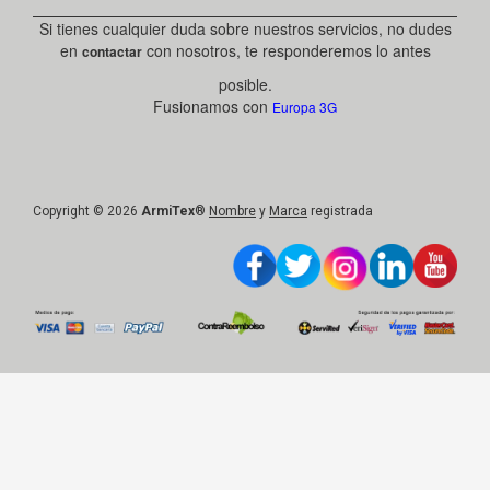
Si tienes cualquier duda sobre nuestros servicios, no dudes
en
con nosotros, te responderemos lo antes
contactar
posible.
Fusionamos con
Europa 3G
Copyright © 2026
ArmiTex
®
Nombre
y
Marca
registrada