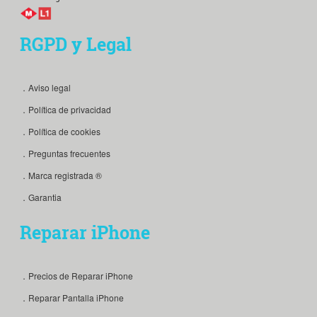
RGPD y Legal
．Aviso legal
．Política de privacidad
．Política de cookies
．Preguntas frecuentes
．Marca registrada ®
．Garantia
Reparar iPhone
．Precios de Reparar iPhone
．Reparar Pantalla iPhone