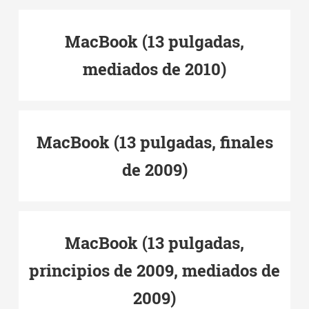
MacBook (13 pulgadas,
mediados de 2010)
MacBook (13 pulgadas, finales
de 2009)
MacBook (13 pulgadas,
principios de 2009, mediados de
2009)