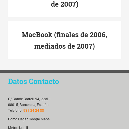
de 2007)
MacBook (finales de 2006,
mediados de 2007)
Datos Contacto
C/ Comte Borrell, 94, local 1
08015, Barcelona, España
Telefono:
931 24 24 88
Como Llegar:
Google Maps
Metro: Urgell