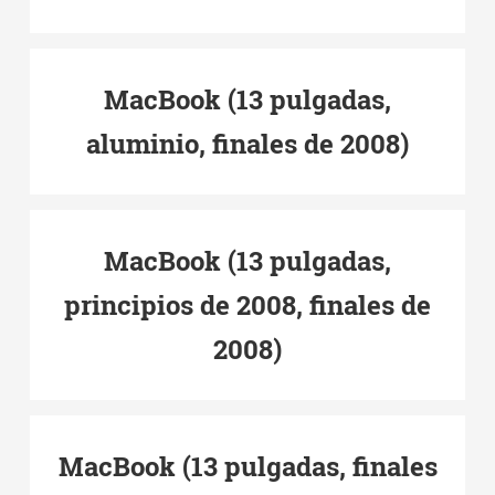
MacBook (13 pulgadas,
aluminio, finales de 2008)
MacBook (13 pulgadas,
principios de 2008, finales de
2008)
MacBook (13 pulgadas, finales