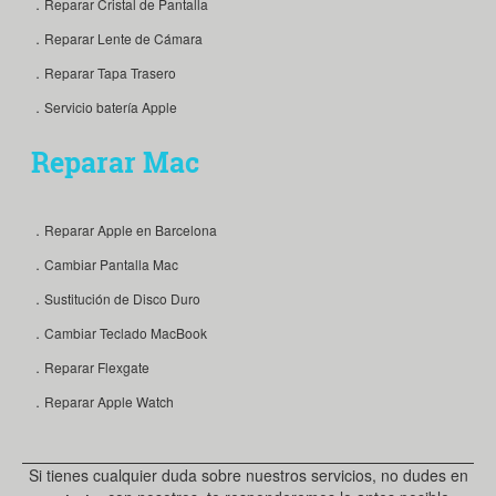
．Reparar Cristal de Pantalla
．Reparar Lente de Cámara
．Reparar Tapa Trasero
．Servicio batería Apple
Reparar Mac
．Reparar Apple en Barcelona
．Cambiar Pantalla Mac
．Sustitución de Disco Duro
．Cambiar Teclado MacBook
．Reparar Flexgate
．Reparar Apple Watch
Si tienes cualquier duda sobre nuestros servicios, no dudes en