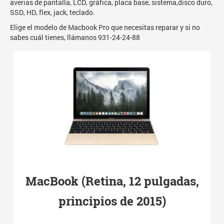
averias de pantalla, LCD, gráfica, placa base, sistema,disco duro,
SSD, HD, flex, jack, teclado.
Elige el modelo de Macbook Pro que necesitas reparar y si no
sabes cuál tienes, llámanos 931-24-24-88
MacBook (Retina, 12 pulgadas,
principios de 2015)