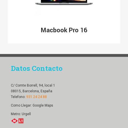
Macbook Pro 16
Datos Contacto
C/ Comte Borrell, 94, local 1
08015, Barcelona, España
Telefono:
931 24 24 88
Como Llegar:
Google Maps
Metro: Urgell