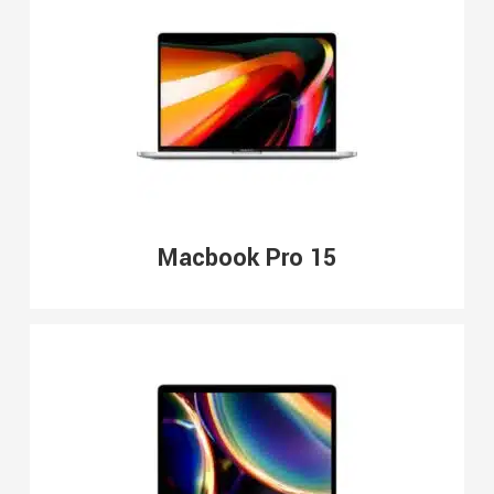
Macbook Pro 15