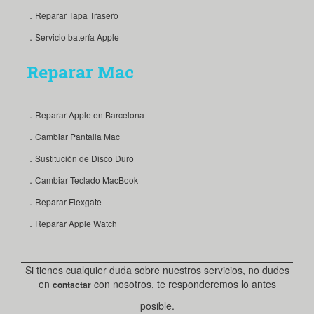
．Reparar Tapa Trasero
．Servicio batería Apple
Reparar Mac
．Reparar Apple en Barcelona
．Cambiar Pantalla Mac
．Sustitución de Disco Duro
．Cambiar Teclado MacBook
．Reparar Flexgate
．Reparar Apple Watch
Si tienes cualquier duda sobre nuestros servicios, no dudes
en
con nosotros, te responderemos lo antes
contactar
posible.