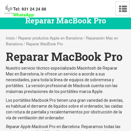
Tel: 931 24 24 88
WhatsApp
Reparar MacBook Pro
Inicio
/
Reparar productos Apple en Barcelona
/
Reparación Mac en
Barcelona
/ Reparar MacBook Pro
Reparar MacBook Pro
Nuestro servicio técnico especializado Macintosh de Reparar
Mac en Barcelona, le ofrece un servicio a acorde a sus
necesidades, para toda la línea de equipos de sobremesa y
portátiles. La versión profesional de Macbook cuenta con las
máximas prestaciones de los portátiles marca Apple.
Los portátiles Macbook Pro tienen una gran variedad de averías,
es habitual el derrame de líquidos sobre el ordenador, las caídas
con rotura de pantalla y recalentamientos por obstrucción de la
vía de ventilación del ordenador.
Reparar Apple Macbook
Pro en
Barcelona
. Reparamos todas las