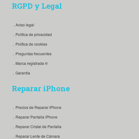
RGPD y Legal
．Aviso legal
．Política de privacidad
．Política de cookies
．Preguntas frecuentes
．Marca registrada ®
．Garantia
Reparar iPhone
．Precios de Reparar iPhone
．Reparar Pantalla iPhone
．Reparar Cristal de Pantalla
．Reparar Lente de Cámara