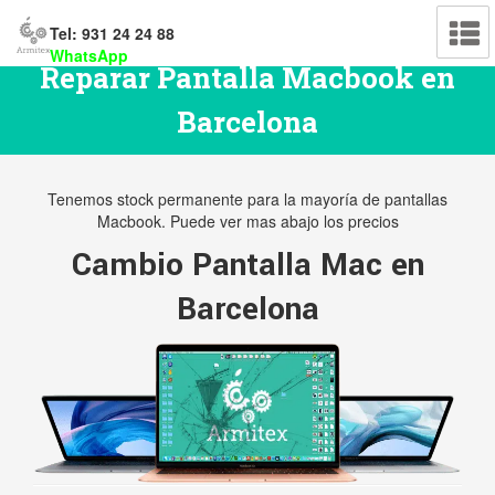
Tel: 931 24 24 88
WhatsApp
Reparar Pantalla Macbook en
Barcelona
Tenemos stock permanente para la mayoría de pantallas
Macbook. Puede ver mas abajo los precios
Cambio Pantalla Mac en
Barcelona