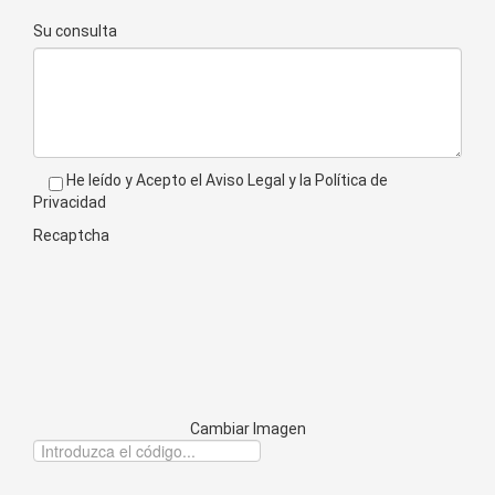
Su consulta
ENVIAR
He leído y Acepto el
Aviso Legal
y la
Política de
Privacidad
Recaptcha
Cambiar Imagen