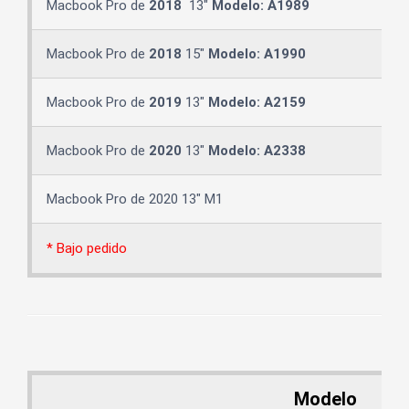
Macbook Pro de
2018
13″
Modelo: A1989
Macbook Pro de
2018
15″
Modelo: A1990
Macbook Pro de
2019
13″
Modelo: A2159
Macbook Pro de
2020
13″
Modelo: A2338
Macbook Pro de 2020 13″ M1
* Bajo pedido
Modelo