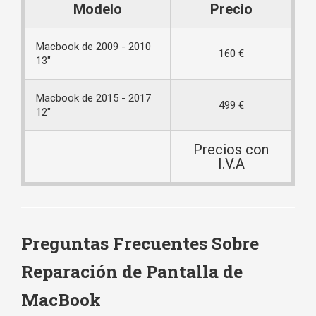
Modelo
Precio
Macbook de 2009 - 2010
160 €
13 ″
Macbook de 2015 - 2017
499 €
12″
Precios con
I.V.A
Preguntas Frecuentes Sobre
Reparación de Pantalla de
MacBook