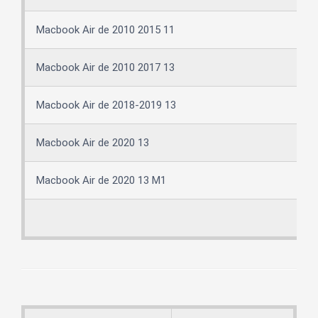
Macbook Air de 2010 2015 11
Macbook Air de 2010 2017 13
Macbook Air de 2018-2019 13
Macbook Air de 2020 13
Macbook Air de 2020 13 M1