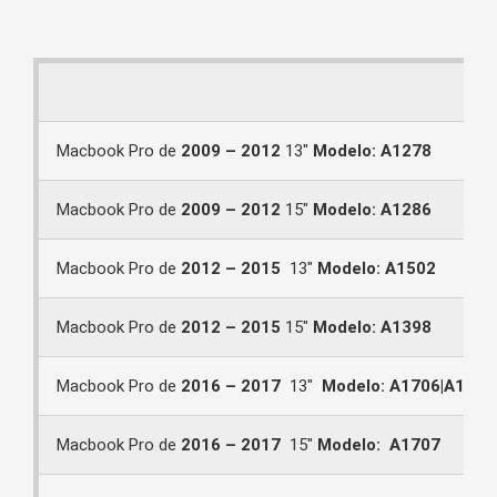
Macbook Pro de
2009 – 2012
13″
Modelo: A1278
Macbook Pro de
2009 – 2012
15″
Modelo: A1286
Macbook Pro de
2012 – 2015
13″
Modelo: A1502
Macbook Pro de
2012 – 2015
15″
Modelo: A1398
Macbook Pro de
2016 – 2017
13″
Modelo: A1706|A1708
Macbook Pro de
2016 – 2017
15″
Modelo: A1707