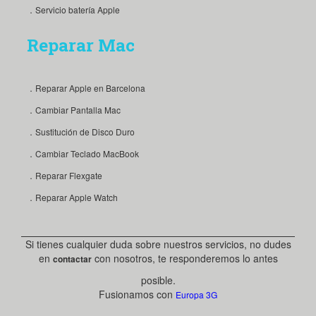
．Servicio batería Apple
Reparar Mac
．Reparar Apple en Barcelona
．Cambiar Pantalla Mac
．Sustitución de Disco Duro
．Cambiar Teclado MacBook
．Reparar Flexgate
．Reparar Apple Watch
Si tienes cualquier duda sobre nuestros servicios, no dudes
en
con nosotros, te responderemos lo antes
contactar
posible.
Fusionamos con
Europa 3G