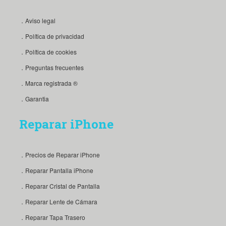
．Aviso legal
．Política de privacidad
．Política de cookies
．Preguntas frecuentes
．Marca registrada ®
．Garantia
Reparar iPhone
．Precios de Reparar iPhone
．Reparar Pantalla iPhone
．Reparar Cristal de Pantalla
．Reparar Lente de Cámara
．Reparar Tapa Trasero