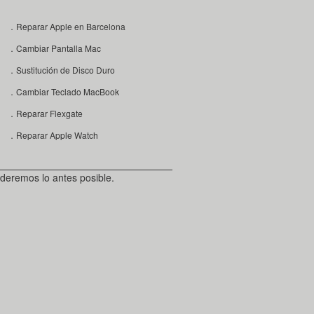
．Reparar Apple en Barcelona
．Cambiar Pantalla Mac
．Sustitución de Disco Duro
．Cambiar Teclado MacBook
．Reparar Flexgate
．Reparar Apple Watch
deremos lo antes posible.