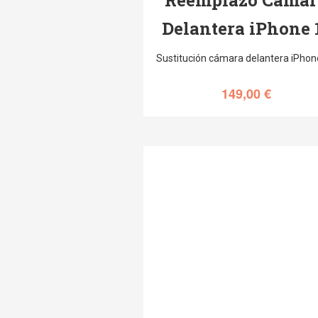
Delantera iPhone 
Sustitución cámara delantera iPhon
149,00
€