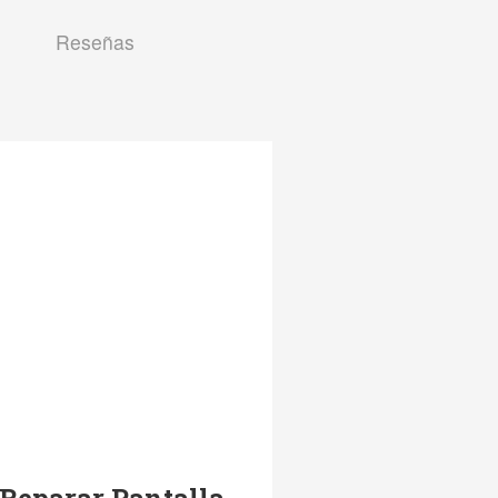
Reseñas
Reparar Pantalla