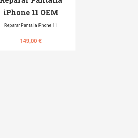
iPhone 11 OEM
Reparar Pantalla iPhone 11
149,00
€