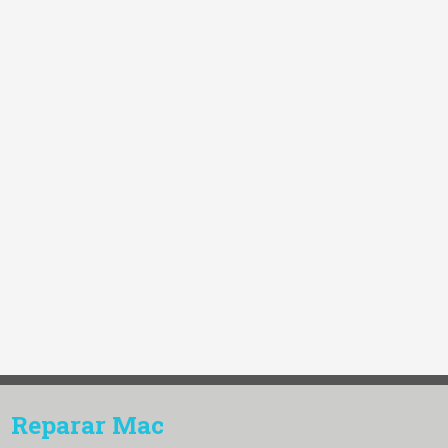
Reparar Mac