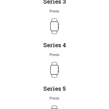
Series 3
Precio
Series 4
Precio
Series 5
Precio