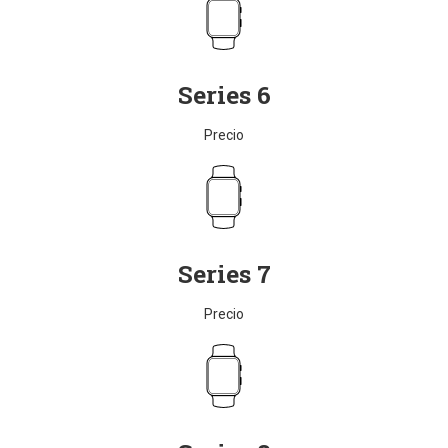
Series 6
Precio
Series 7
Precio