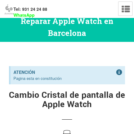
Tel: 931 24 24 88
WhatsApp
Reparar Apple Watch en
Barcelona
ATENCIÓN
Pagina esta en constitución
Cambio Cristal de pantalla de
Apple Watch