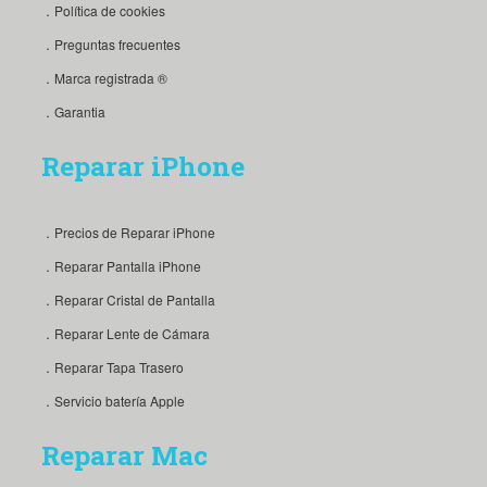
．Política de cookies
．Preguntas frecuentes
．Marca registrada ®
．Garantia
Reparar iPhone
．Precios de Reparar iPhone
．Reparar Pantalla iPhone
．Reparar Cristal de Pantalla
．Reparar Lente de Cámara
．Reparar Tapa Trasero
．Servicio batería Apple
Reparar Mac