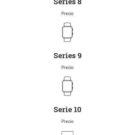
Series 8
Precio
Series 9
Precio
Serie 10
Precio