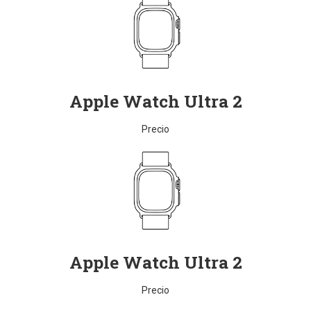
Apple Watch Ultra 2​
Precio
Apple Watch Ultra 2
Precio