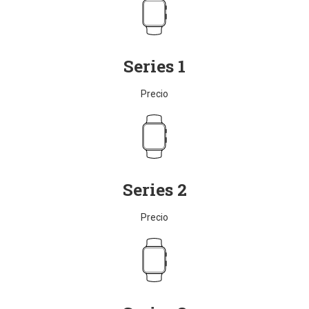
Series 1
Precio
Series 2
Precio