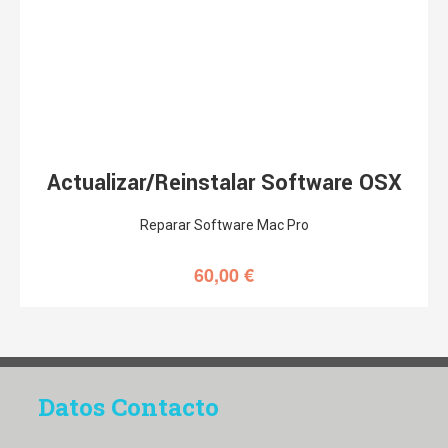
Actualizar/Reinstalar Software OSX
Reparar Software Mac Pro
60,00
€
Datos Contacto