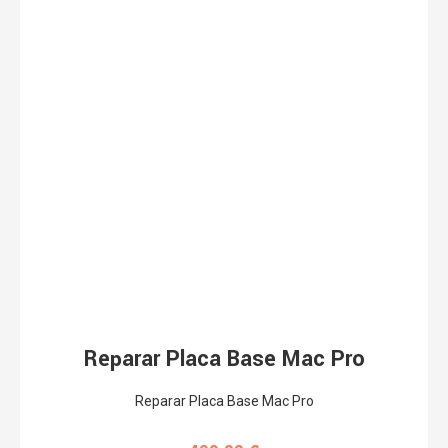
Reparar Placa Base Mac Pro
Reparar Placa Base Mac Pro