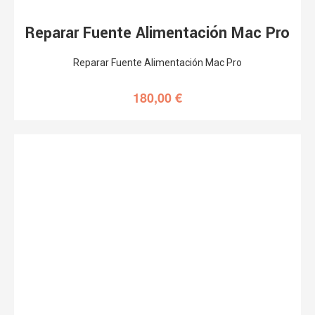
Reparar Fuente Alimentación Mac Pro
Reparar Fuente Alimentación Mac Pro
180,00
€