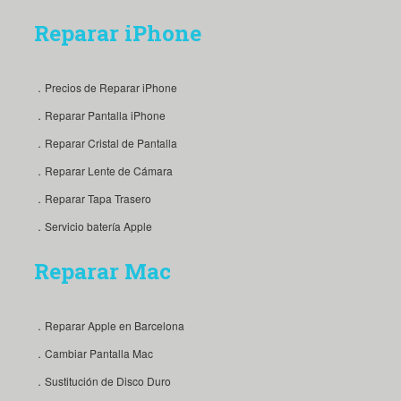
Reparar iPhone
．Precios de Reparar iPhone
．Reparar Pantalla iPhone
．Reparar Cristal de Pantalla
．Reparar Lente de Cámara
．Reparar Tapa Trasero
．Servicio batería Apple
Reparar Mac
．Reparar Apple en Barcelona
．Cambiar Pantalla Mac
．Sustitución de Disco Duro