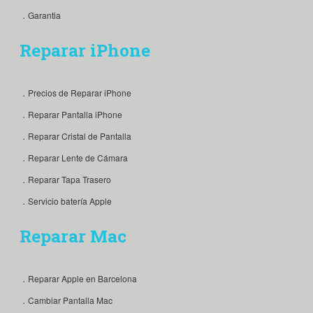
．Garantia
Reparar iPhone
．Precios de Reparar iPhone
．Reparar Pantalla iPhone
．Reparar Cristal de Pantalla
．Reparar Lente de Cámara
．Reparar Tapa Trasero
．Servicio batería Apple
Reparar Mac
．Reparar Apple en Barcelona
．Cambiar Pantalla Mac