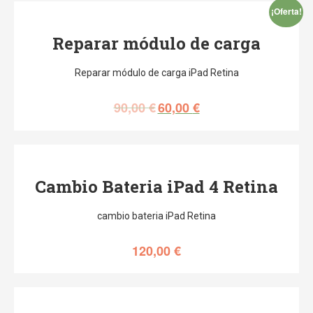
¡Oferta!
Reparar módulo de carga
Reparar módulo de carga iPad Retina
90,00
€
60,00
€
Cambio Bateria iPad 4 Retina
cambio bateria iPad Retina
120,00
€