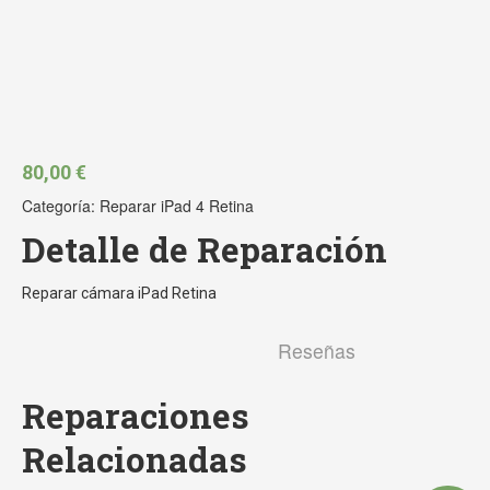
80,00
€
Categoría:
Reparar iPad 4 Retina
Detalle de Reparación
Reparar cámara iPad Retina
Reseñas
Reparaciones
Relacionadas