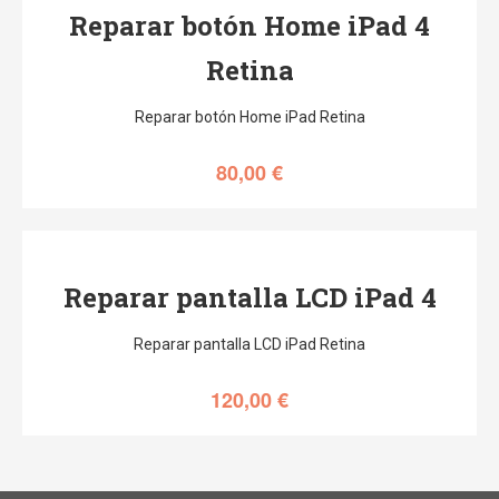
Reparar botón Home iPad 4
Retina
Reparar botón Home iPad Retina
80,00
€
Reparar pantalla LCD iPad 4
Reparar pantalla LCD iPad Retina
120,00
€