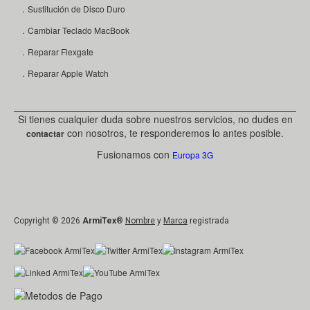
．Sustitución de Disco Duro
．Cambiar Teclado MacBook
．Reparar Flexgate
．Reparar Apple Watch
Si tienes cualquier duda sobre nuestros servicios, no dudes en
con nosotros, te responderemos lo antes posible.
contactar
Fusionamos con
Europa 3G
Copyright © 2026
ArmiTex
®
Nombre
y
Marca
registrada