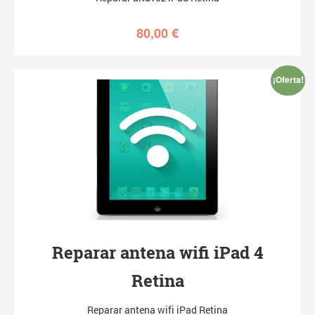
80,00
€
¡Oferta!
Reparar antena wifi iPad 4
Retina
Reparar antena wifi iPad Retina