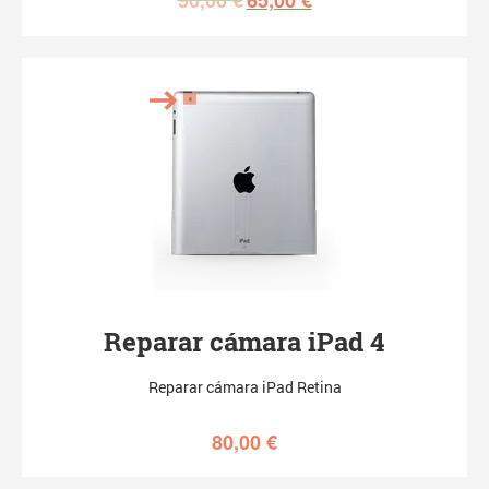
Reparar cámara iPad 4
Reparar cámara iPad Retina
80,00
€