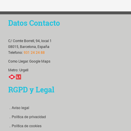
Datos Contacto
C/ Comte Borrell, 94, local 1
08015, Barcelona, España
Telefono:
931 24 24 88
Como Llegar:
Google Maps
Metro: Urgell
RGPD y Legal
．Aviso legal
．Política de privacidad
．Política de cookies