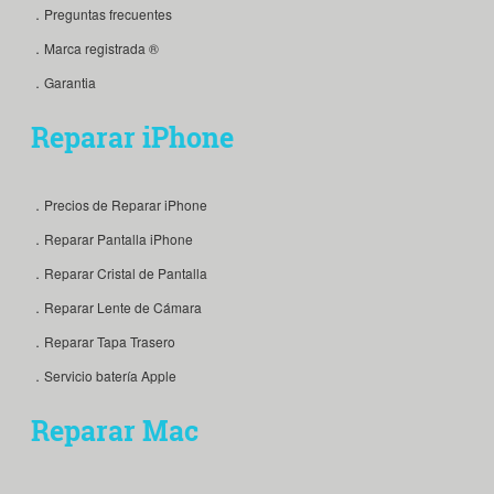
．Preguntas frecuentes
．Marca registrada ®
．Garantia
Reparar iPhone
．Precios de Reparar iPhone
．Reparar Pantalla iPhone
．Reparar Cristal de Pantalla
．Reparar Lente de Cámara
．Reparar Tapa Trasero
．Servicio batería Apple
Reparar Mac