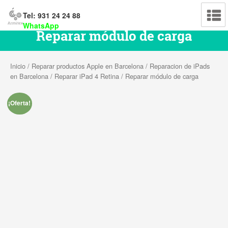
Tel: 931 24 24 88
WhatsApp
Reparar módulo de carga
Inicio
/
Reparar productos Apple en Barcelona
/
Reparacion de iPads
en Barcelona
/
Reparar iPad 4 Retina
/ Reparar módulo de carga
¡Oferta!