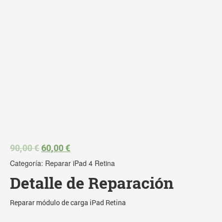
90,00
€
60,00
€
Categoría:
Reparar iPad 4 Retina
Detalle de Reparación
Reparar módulo de carga iPad Retina