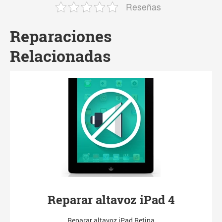
Reseñas
Reparaciones
Relacionadas
Reparar altavoz iPad 4
Reparar altavoz iPad Retina