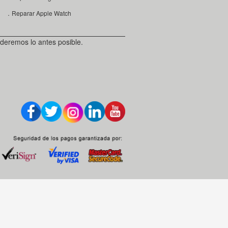
．Reparar Apple Watch
deremos lo antes posible.