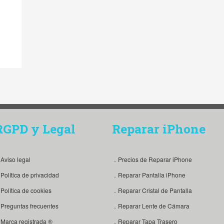
RGPD y Legal
Reparar iPhone
Aviso legal
．Precios de Reparar iPhone
Política de privacidad
．Reparar Pantalla iPhone
Política de cookies
．Reparar Cristal de Pantalla
Preguntas frecuentes
．Reparar Lente de Cámara
Marca registrada ®
．Reparar Tapa Trasero