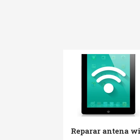
Reparar antena wi