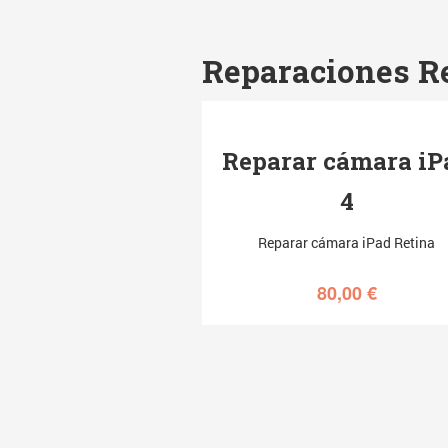
Reparaciones R
Reparar cámara iP
4
Reparar cámara iPad Retina
80,00
€