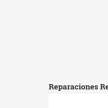
Reparaciones R