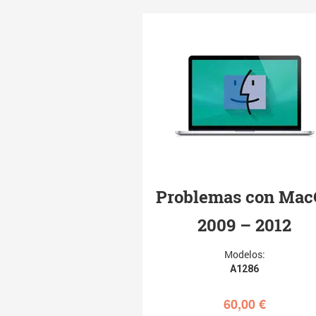
Problemas con Mac
2009 – 2012
Modelos:
A1286
60,00
€