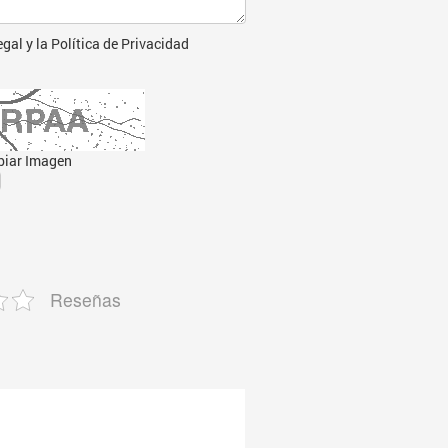
egal
y la
Política de Privacidad
iar Imagen
Reseñas