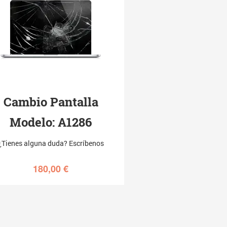
Cambio Pantalla
Modelo: A1286
¿Tienes alguna duda? Escríbenos
180,00
€