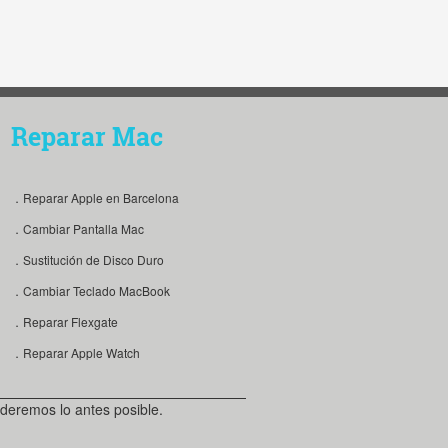
Reparar Mac
．Reparar Apple en Barcelona
．Cambiar Pantalla Mac
．Sustitución de Disco Duro
．Cambiar Teclado MacBook
．Reparar Flexgate
．Reparar Apple Watch
deremos lo antes posible.