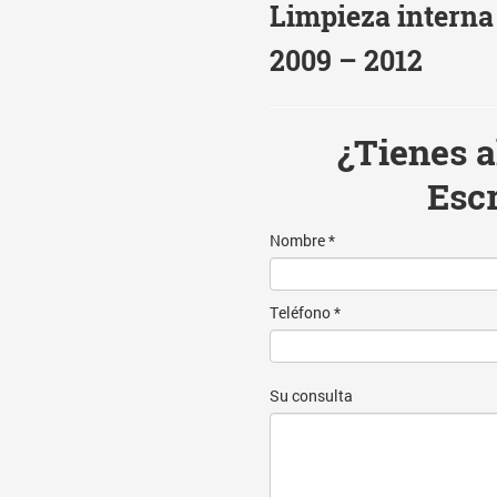
Limpieza interna
2009 – 2012
¿Tienes 
Esc
Nombre *
Teléfono *
Su consulta