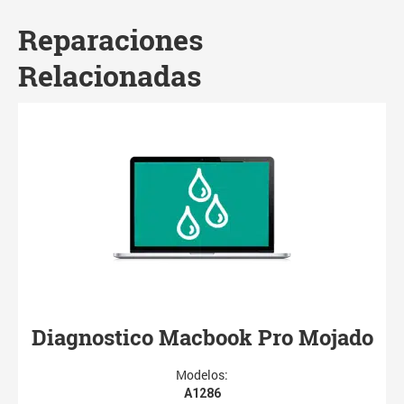
Reparaciones
Relacionadas
Diagnostico Macbook Pro Mojado
Modelos:
A1286