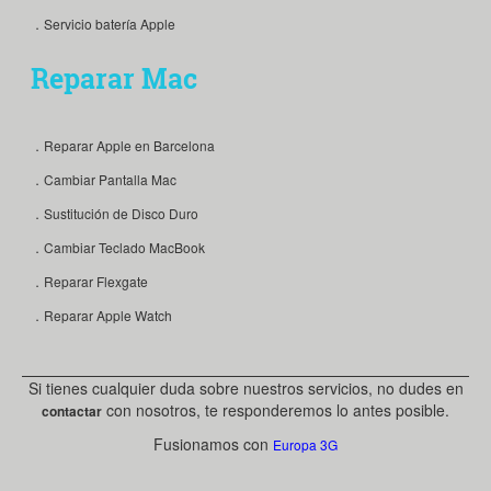
．Servicio batería Apple
Reparar Mac
．Reparar Apple en Barcelona
．Cambiar Pantalla Mac
．Sustitución de Disco Duro
．Cambiar Teclado MacBook
．Reparar Flexgate
．Reparar Apple Watch
Si tienes cualquier duda sobre nuestros servicios, no dudes en
con nosotros, te responderemos lo antes posible.
contactar
Fusionamos con
Europa 3G