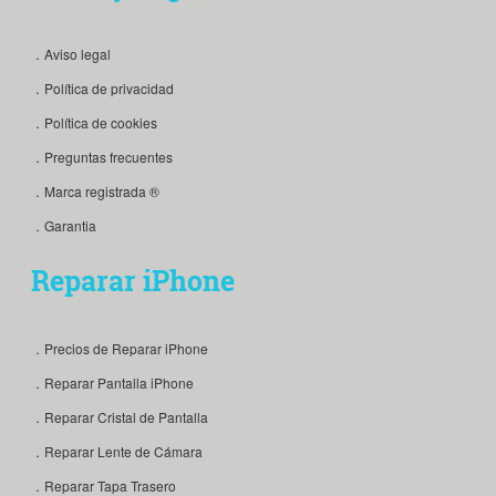
．Aviso legal
．Política de privacidad
．Política de cookies
．Preguntas frecuentes
．Marca registrada ®
．Garantia
Reparar iPhone
．Precios de Reparar iPhone
．Reparar Pantalla iPhone
．Reparar Cristal de Pantalla
．Reparar Lente de Cámara
．Reparar Tapa Trasero