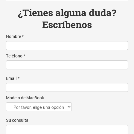
¿Tienes alguna duda?
Escríbenos
Nombre *
Teléfono *
Email *
Modelo de MacBook
Su consulta