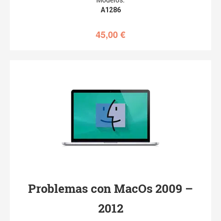
A1286
45,00
€
Problemas con MacOs 2009 –
2012