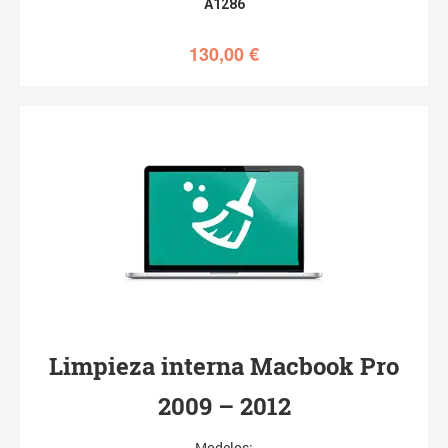
A1286
130,00
€
Limpieza interna Macbook Pro
2009 – 2012
Modelos: