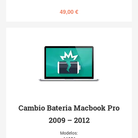
49,00
€
Cambio Bateria Macbook Pro
2009 – 2012
Modelos: