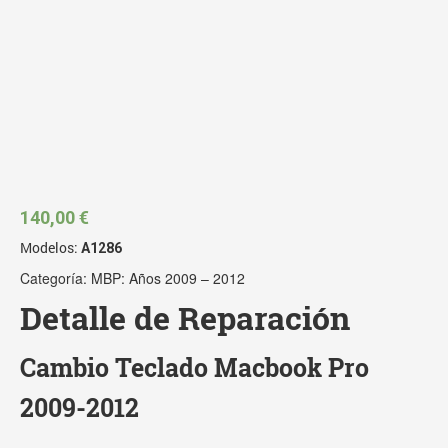
140,00
€
Modelos:
A1286
Categoría:
MBP: Años 2009 – 2012
Detalle de Reparación
Cambio Teclado Macbook Pro
2009-2012