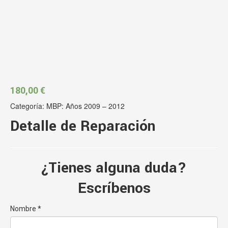
180,00
€
Categoría:
MBP: Años 2009 – 2012
Detalle de Reparación
¿Tienes alguna duda?
Escríbenos
Nombre *