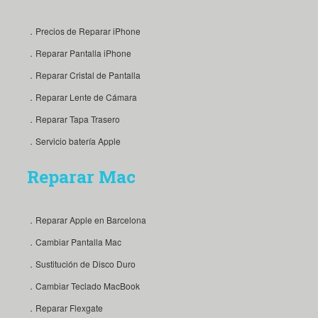
．Precios de Reparar iPhone
．Reparar Pantalla iPhone
．Reparar Cristal de Pantalla
．Reparar Lente de Cámara
．Reparar Tapa Trasero
．Servicio batería Apple
Reparar Mac
．Reparar Apple en Barcelona
．Cambiar Pantalla Mac
．Sustitución de Disco Duro
．Cambiar Teclado MacBook
．Reparar Flexgate