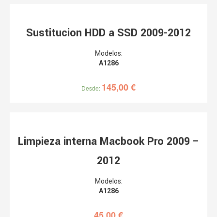
Sustitucion HDD a SSD 2009-2012
Modelos:
A1286
145,00
€
Desde:
Limpieza interna Macbook Pro 2009 –
2012
Modelos:
A1286
45,00
€