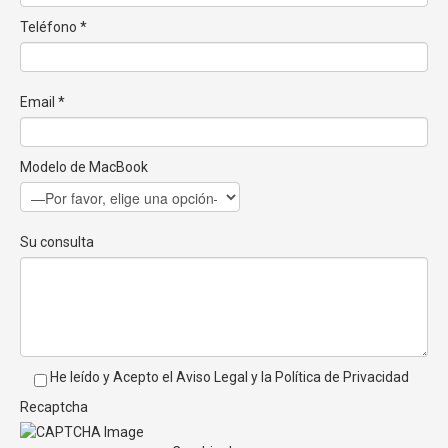
Teléfono *
Email *
Modelo de MacBook
Su consulta
He leído y Acepto el
Aviso Legal
y la
Política de Privacidad
Recaptcha