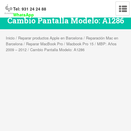
Tel: 931 24 24 88
WhatsApp
Cambio Pantalla Modelo: A1286
Inicio
/
Reparar productos Apple en Barcelona
/
Reparación Mac en
Barcelona
/
Reparar MacBook Pro
/
Macbook Pro 15
/
MBP: Años
2009 – 2012
/ Cambio Pantalla Modelo: A1286