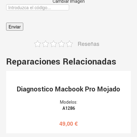
Cambiar Imagen
Reseñas
Reparaciones Relacionadas
Diagnostico Macbook Pro Mojado
Modelos:
A1286
49,00
€