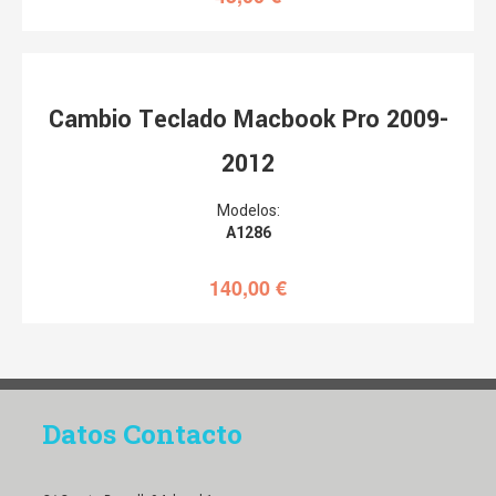
Cambio Teclado Macbook Pro 2009-
2012
Modelos:
A1286
140,00
€
Datos Contacto