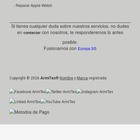
．Reparar Apple Watch
Si tienes cualquier duda sobre nuestros servicios, no dudes
en
con nosotros, te responderemos lo antes
contactar
posible.
Fusionamos con
Europa 3G
Copyright © 2026
ArmiTex
®
Nombre
y
Marca
registrada