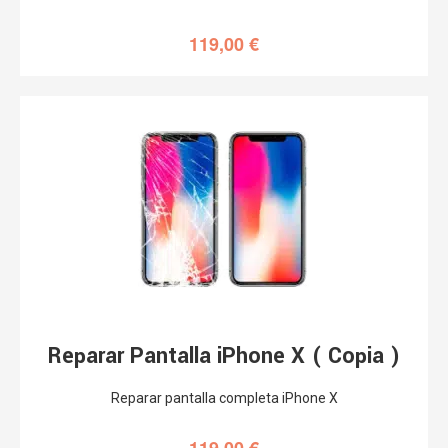
Reparar Pantalla iPhone X ( Copia )
Reparar pantalla completa iPhone X
119,00
€