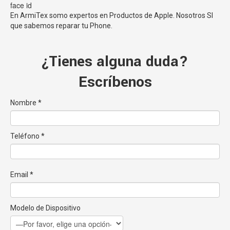
face id
En ArmiTex somo expertos en Productos de Apple.
Nosotros
SI
que sabemos reparar tu Phone.
¿Tienes alguna duda?
Escríbenos
Nombre *
Teléfono *
Email *
Modelo de Dispositivo