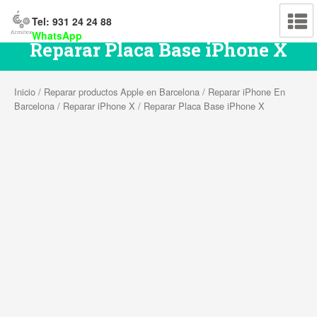
Tel: 931 24 24 88
WhatsApp
Reparar Placa Base iPhone X
Inicio
/
Reparar productos Apple en Barcelona
/
Reparar iPhone En
Barcelona
/
Reparar iPhone X
/ Reparar Placa Base iPhone X