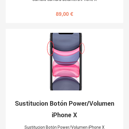
Sustitucion Botón Power/Volumen
iPhone X
Sustitucion Botón Power/Volumen iPhone X
119,00
€