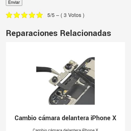
Reparaciones Relacionadas
Cambio cámara delantera iPhone X
Cambio cámara delantera iPhone X
89,00
€