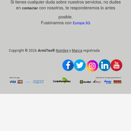
Copyright © 2026
ArmiTex
®
Nombre
y
Marca
registrada