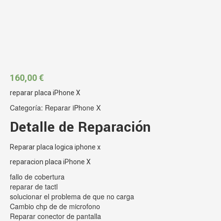
160,00
€
reparar placa iPhone X
Categoría:
Reparar iPhone X
Detalle de Reparación
Reparar
placa logica iphone x
reparacion placa
iPhone X
fallo de cobertura
reparar de tactl
solucionar el problema de que no carga
Cambio chp de de microfono
Reparar conector de pantalla