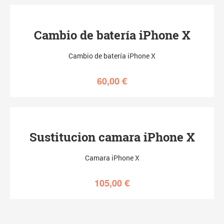
Cambio de batería iPhone X
Cambio de batería iPhone X
60,00
€
Sustitucion camara iPhone X
Camara iPhone X
105,00
€