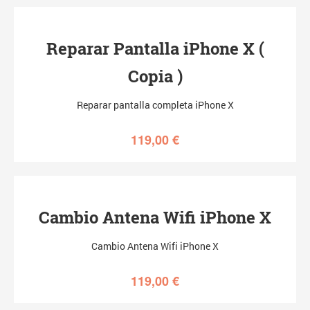
Reparar Pantalla iPhone X (
Copia )
Reparar pantalla completa iPhone X
119,00
€
Cambio Antena Wifi iPhone X
Cambio Antena Wifi iPhone X
119,00
€