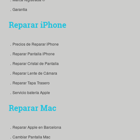
．Garantia
Reparar iPhone
．Precios de Reparar iPhone
．Reparar Pantalla iPhone
．Reparar Cristal de Pantalla
．Reparar Lente de Cámara
．Reparar Tapa Trasero
．Servicio batería Apple
Reparar Mac
．Reparar Apple en Barcelona
．Cambiar Pantalla Mac