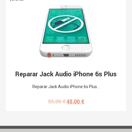
Reparar Jack Audio iPhone 6s Plus
Reparar Jack Audio iPhone 6s Plus…
55,00
€
45,00
€