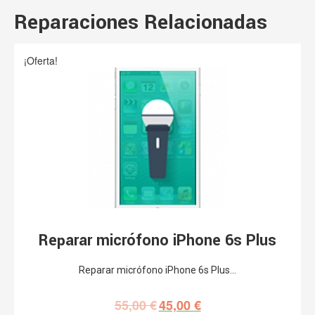
Reparaciones Relacionadas
¡Oferta!
Reparar micrófono iPhone 6s Plus
Reparar micrófono iPhone 6s Plus…
55,00
€
45,00
€