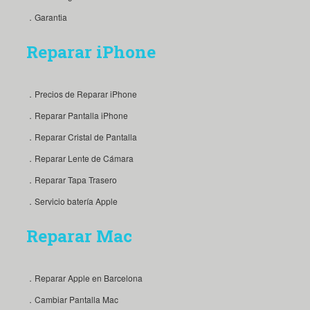
．Garantia
Reparar iPhone
．Precios de Reparar iPhone
．Reparar Pantalla iPhone
．Reparar Cristal de Pantalla
．Reparar Lente de Cámara
．Reparar Tapa Trasero
．Servicio batería Apple
Reparar Mac
．Reparar Apple en Barcelona
．Cambiar Pantalla Mac