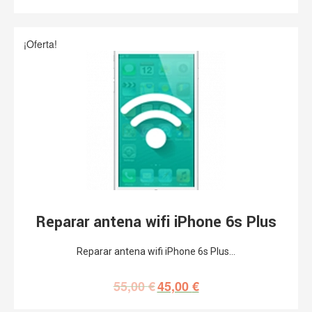
¡Oferta!
Reparar antena wifi iPhone 6s Plus
Reparar antena wifi iPhone 6s Plus…
55,00
€
45,00
€