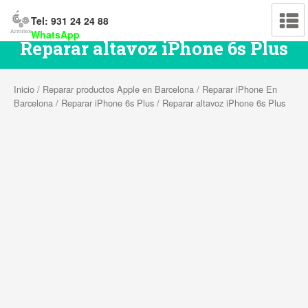
Tel: 931 24 24 88
WhatsApp
Reparar altavoz iPhone 6s Plus
Inicio
/
Reparar productos Apple en Barcelona
/
Reparar iPhone En
Barcelona
/
Reparar iPhone 6s Plus
/ Reparar altavoz iPhone 6s Plus