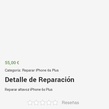
55,00
€
Categoría:
Reparar iPhone 6s Plus
Detalle de Reparación
Reparar altavoz iPhone 6s Plus
Reseñas