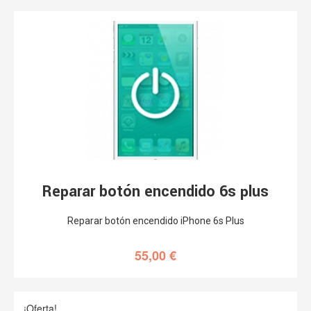
Reparar botón encendido 6s plus
Reparar botón encendido iPhone 6s Plus
55,00
€
¡Oferta!