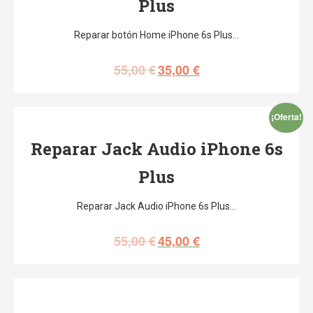
Plus
Reparar botón Home iPhone 6s Plus…
55,00
€
35,00
€
¡Oferta!
Reparar Jack Audio iPhone 6s
Plus
Reparar Jack Audio iPhone 6s Plus…
55,00
€
45,00
€