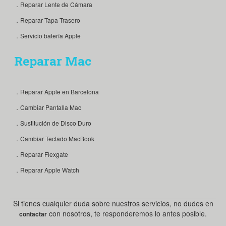
．Reparar Lente de Cámara
．Reparar Tapa Trasero
．Servicio batería Apple
Reparar Mac
．Reparar Apple en Barcelona
．Cambiar Pantalla Mac
．Sustitución de Disco Duro
．Cambiar Teclado MacBook
．Reparar Flexgate
．Reparar Apple Watch
Si tienes cualquier duda sobre nuestros servicios, no dudes en
con nosotros, te responderemos lo antes posible.
contactar