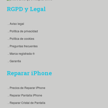
RGPD y Legal
．Aviso legal
．Política de privacidad
．Política de cookies
．Preguntas frecuentes
．Marca registrada ®
．Garantia
Reparar iPhone
．Precios de Reparar iPhone
．Reparar Pantalla iPhone
．Reparar Cristal de Pantalla