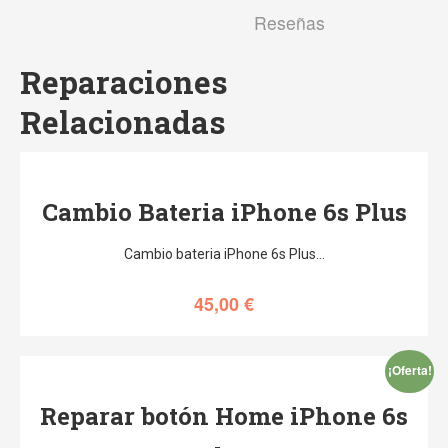
Reseñas
Reparaciones
Relacionadas
Cambio Bateria iPhone 6s Plus
Cambio bateria iPhone 6s Plus…
45,00
€
¡Oferta!
Reparar botón Home iPhone 6s