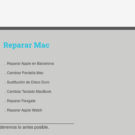
Reparar Mac
．Reparar Apple en Barcelona
．Cambiar Pantalla Mac
．Sustitución de Disco Duro
．Cambiar Teclado MacBook
．Reparar Flexgate
．Reparar Apple Watch
deremos lo antes posible.