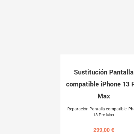
Sustitución Pantalla
compatible iPhone 13 
Max
Reparación Pantalla compatible iP
13 Pro Max
299,00
€