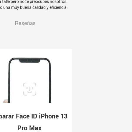
a falle pero no te preocupes nosotros
o una muy buena calidad y eficiencia.
Reseñas
parar Face ID iPhone 13
Pro Max