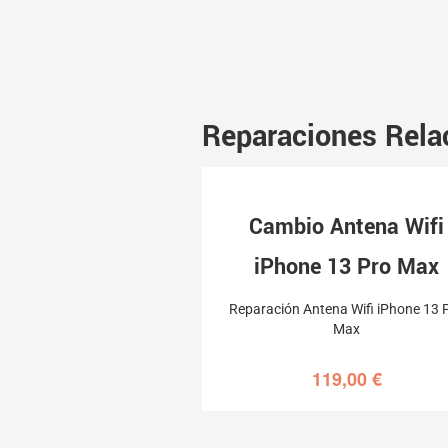
Reparaciones Rela
Cambio Antena Wifi
iPhone 13 Pro Max
Reparación Antena Wifi iPhone 13 
Max
119,00
€