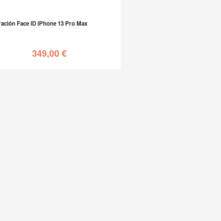
ación Face ID iPhone 13 Pro Max
349,00
€