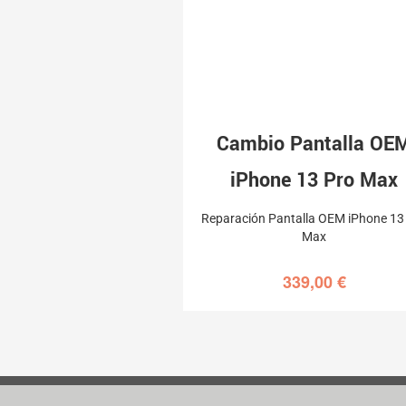
Cambio Pantalla OE
iPhone 13 Pro Max
Reparación Pantalla OEM iPhone 13
Max
339,00
€