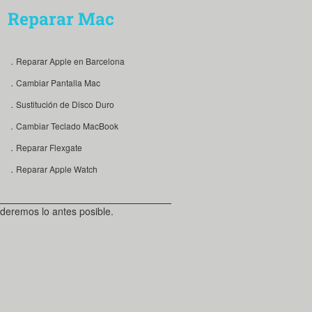
Reparar Mac
．Reparar Apple en Barcelona
．Cambiar Pantalla Mac
．Sustitución de Disco Duro
．Cambiar Teclado MacBook
．Reparar Flexgate
．Reparar Apple Watch
deremos lo antes posible.