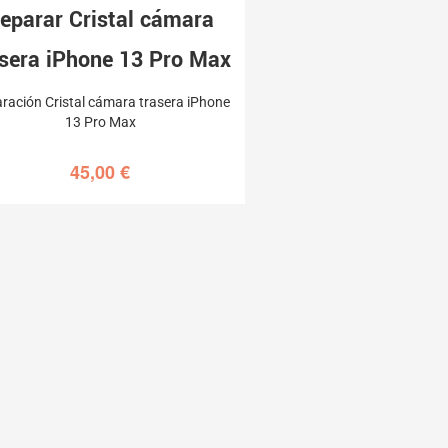
eparar Cristal cámara
asera iPhone 13 Pro Max
ración Cristal cámara trasera iPhone
13 Pro Max
45,00
€