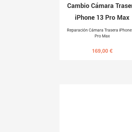
Cambio Cámara Trase
iPhone 13 Pro Max
Reparación Cámara Trasera iPhone
Pro Max
169,00
€