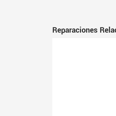
Reparaciones Rela