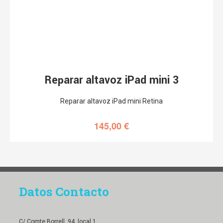
Reparar altavoz iPad mini 3
Reparar altavoz iPad mini Retina
145,00
€
Datos Contacto
C/ Comte Borrell, 94, local 1