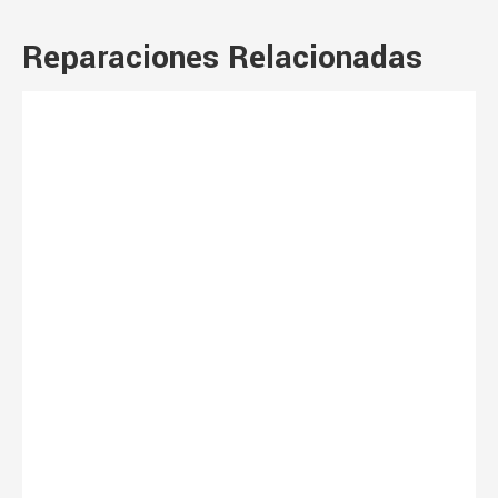
Reparaciones Relacionadas