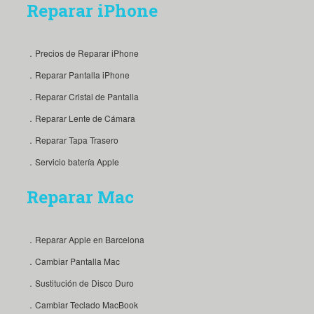
Reparar iPhone
．Precios de Reparar iPhone
．Reparar Pantalla iPhone
．Reparar Cristal de Pantalla
．Reparar Lente de Cámara
．Reparar Tapa Trasero
．Servicio batería Apple
Reparar Mac
．Reparar Apple en Barcelona
．Cambiar Pantalla Mac
．Sustitución de Disco Duro
．Cambiar Teclado MacBook