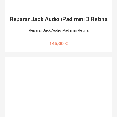
Reparar Jack Audio iPad mini 3 Retina
Reparar Jack Audio iPad mini Retina
145,00
€