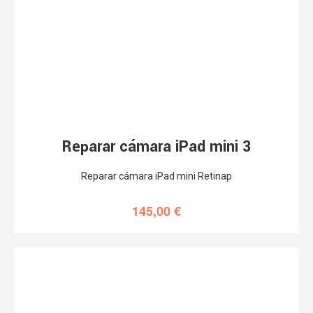
Reparar cámara iPad mini 3
Reparar cámara iPad mini Retinap
145,00
€