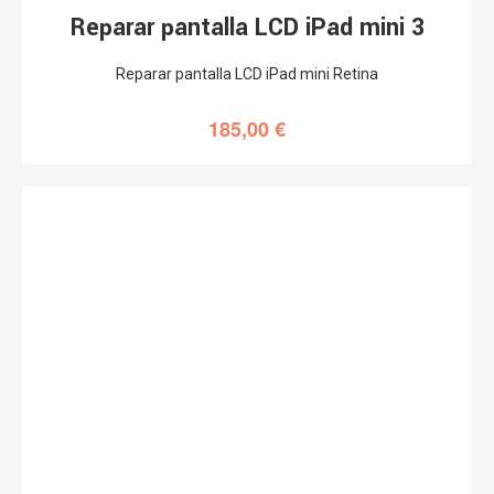
Reparar pantalla LCD iPad mini 3
Reparar pantalla LCD iPad mini Retina
185,00
€