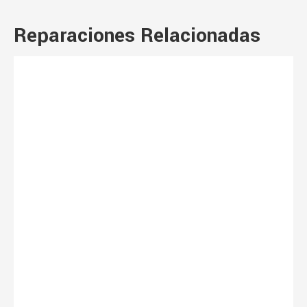
Reparaciones Relacionadas