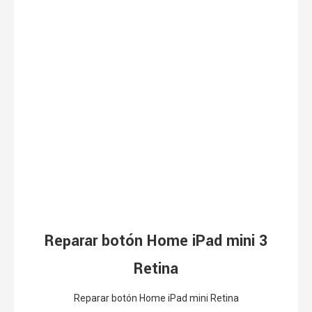
Reparar botón Home iPad mini 3
Retina
Reparar botón Home iPad mini Retina