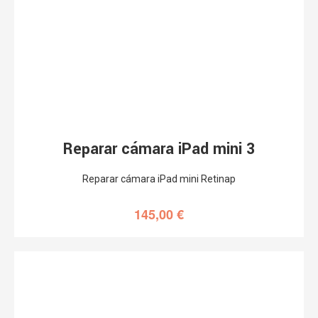
Reparar cámara iPad mini 3
Reparar cámara iPad mini Retinap
145,00
€