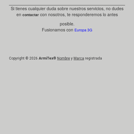
Si tienes cualquier duda sobre nuestros servicios, no dudes
en
con nosotros, te responderemos lo antes
contactar
posible.
Fusionamos con
Europa 3G
Copyright © 2026
ArmiTex
®
Nombre
y
Marca
registrada