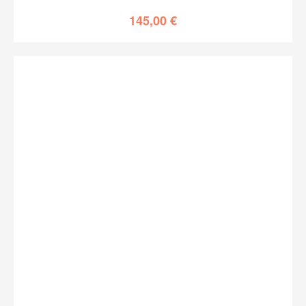
145,00
€