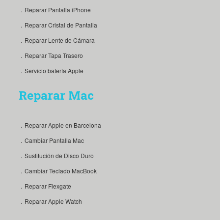
．Reparar Pantalla iPhone
．Reparar Cristal de Pantalla
．Reparar Lente de Cámara
．Reparar Tapa Trasero
．Servicio batería Apple
Reparar Mac
．Reparar Apple en Barcelona
．Cambiar Pantalla Mac
．Sustitución de Disco Duro
．Cambiar Teclado MacBook
．Reparar Flexgate
．Reparar Apple Watch