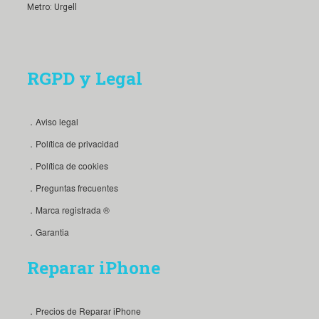
Metro: Urgell
RGPD y Legal
．Aviso legal
．Política de privacidad
．Política de cookies
．Preguntas frecuentes
．Marca registrada ®
．Garantia
Reparar iPhone
．Precios de Reparar iPhone