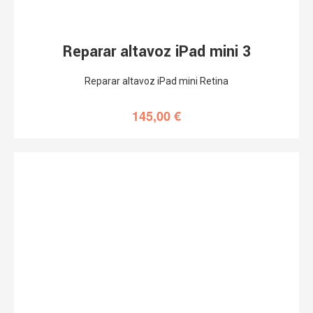
Reparar altavoz iPad mini 3
Reparar altavoz iPad mini Retina
145,00
€