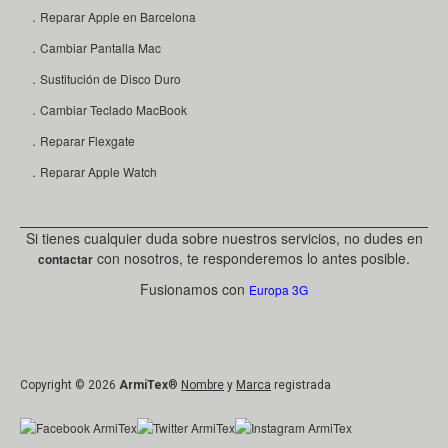
．Reparar Apple en Barcelona
．Cambiar Pantalla Mac
．Sustitución de Disco Duro
．Cambiar Teclado MacBook
．Reparar Flexgate
．Reparar Apple Watch
Si tienes cualquier duda sobre nuestros servicios, no dudes en
con nosotros, te responderemos lo antes posible.
contactar
Fusionamos con
Europa 3G
Copyright © 2026
ArmiTex
®
Nombre
y
Marca
registrada