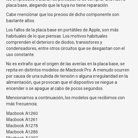
placa base, alegando que la tuya no tiene reparación.
Cabe mencionar que los precios de dicho componente son
bastante altos.
Los fallos de la placa base en portátiles de Apple, son más
habituales de lo que piensas. Los motivos habituales
comprenden el deterioro de diodos, transistores y
condensadores, entre otros circuitos que se desgastan con el
uso constante.
No es extraño que el origen de las averías en la placa base, se
repita en distintos modelos de Macbook Pro. A menudo ocurren
por causa de una subida de tensión o alguna irregularidad en la
alimentación, que provocan que el dispositivo se niegue a
encender o se apague al cabo de pocos segundos.
Mencionamos a continuación, los modelos que recibimos con
más frecuencia:
Macbook A1260
Macbook A1261
Macbook A1278
Macbook A1286
Macbook A1297