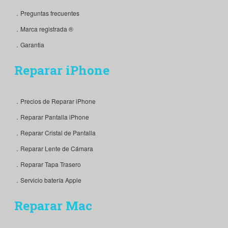
．Preguntas frecuentes
．Marca registrada ®
．Garantia
Reparar iPhone
．Precios de Reparar iPhone
．Reparar Pantalla iPhone
．Reparar Cristal de Pantalla
．Reparar Lente de Cámara
．Reparar Tapa Trasero
．Servicio batería Apple
Reparar Mac