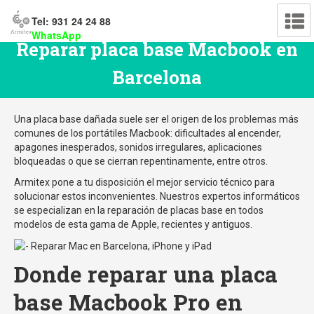
Tel: 931 24 24 88
WhatsApp
Reparar placa base Macbook en
Barcelona
Una placa base dañada suele ser el origen de los problemas más
comunes de los portátiles Macbook: dificultades al encender,
apagones inesperados, sonidos irregulares, aplicaciones
bloqueadas o que se cierran repentinamente, entre otros.
Armitex pone a tu disposición el mejor servicio técnico para
solucionar estos inconvenientes. Nuestros expertos informáticos
se especializan en la reparación de placas base en todos
modelos de esta gama de Apple, recientes y antiguos.
Donde reparar una placa
base Macbook Pro en