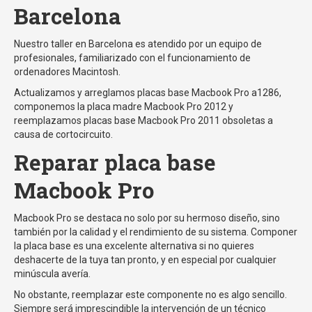
Barcelona
Nuestro taller en Barcelona es atendido por un equipo de
profesionales, familiarizado con el funcionamiento de
ordenadores Macintosh.
Actualizamos y arreglamos placas base Macbook Pro a1286,
componemos la placa madre Macbook Pro 2012 y
reemplazamos placas base Macbook Pro 2011 obsoletas a
causa de cortocircuito.
Reparar placa base
Macbook Pro
Macbook Pro se destaca no solo por su hermoso diseño, sino
también por la calidad y el rendimiento de su sistema. Componer
la placa base es una excelente alternativa si no quieres
deshacerte de la tuya tan pronto, y en especial por cualquier
minúscula avería.
No obstante, reemplazar este componente no es algo sencillo.
Siempre será imprescindible la intervención de un técnico