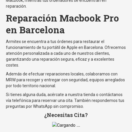
Macbook, mientras tus ordenadores se encuentran en
reparación.
Reparación Macbook Pro
en Barcelona
Armitex se encuentra a tus órdenes para restaurar el
funcionamiento de tu portátil de Apple en Barcelona. Ofrecemos
atención personalizada a cada uno de nuestros clientes,
garantizando una reparación segura, eficaz y a excelentes
costes.
Además de efectuar reparaciones locales, colaboramos con
MRW para recoger y entregar con seguridad, equipos arreglados
por todo territorio nacional.
Si tienes alguna duda, acércate a nuestra tienda o contáctanos
vía telefónica para reservar una cita. También respondemos tus
preguntas por WhatsApp sin compromiso.
¿Necesitas Cita?