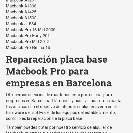
Macbook A1398
Macbook A1425
Macbook A1502
Macbook a1534
Macbook Pro 13 Mid 2009
Macbook Pro Early 2011
Macbook Pro Mid 2012
Macbook Pro Retina 15
Reparación placa base
Macbook Pro para
empresas en Barcelona
Ofrecemos servicios de mantenimiento profesional para
empresas en Barcelona. Llámanos y nos trasladaremos hasta
tus oficinas con el objetivo de atender cualquier avería en el
hardware o el software de los equipos del establecimiento,
como lo es la reparación de la placa base.
También puedes optar por nuestro servicio de alquiler de