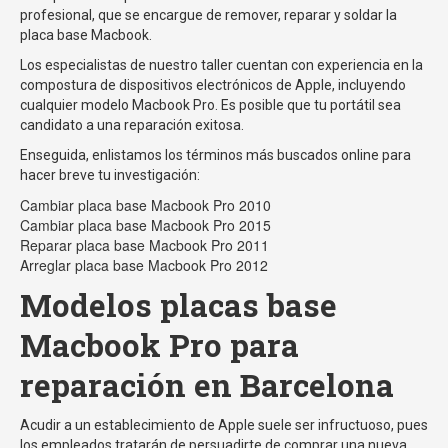
profesional, que se encargue de remover, reparar y soldar la
placa base Macbook.
Los especialistas de nuestro taller cuentan con experiencia en la
compostura de dispositivos electrónicos de Apple, incluyendo
cualquier modelo Macbook Pro. Es posible que tu portátil sea
candidato a una reparación exitosa.
Enseguida, enlistamos los términos más buscados online para
hacer breve tu investigación:
Cambiar placa base Macbook Pro 2010
Cambiar placa base Macbook Pro 2015
Reparar placa base Macbook Pro 2011
Arreglar placa base Macbook Pro 2012
Modelos placas base
Macbook Pro para
reparación en Barcelona
Acudir a un establecimiento de Apple suele ser infructuoso, pues
los empleados tratarán de persuadirte de comprar una nueva