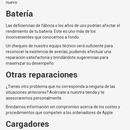
nuevo.
Batería
Las deficiencias de fábrica o los años de uso podrían afectar el
rendimiento de tu batería. Este es uno más de los
inconvenientes que conocemos a fondo.
Un chequeo de nuestro equipo técnico será suficiente para
reconocer la existencia de averías, pudiendo efectuar una
reparación satisfactoria y brindándote sugerencias para
maximizar su desempeño.
Otras reparaciones
¿Tienes otro problema que no corresponda a ninguna de las
situaciones anteriores? Acércate a nuestra tienda y te
asesoraremos personalmente.
Brindamos información sin compromiso acerca de los costes y
procedimientos que competen a los ordenadores de Apple.
Cargadores