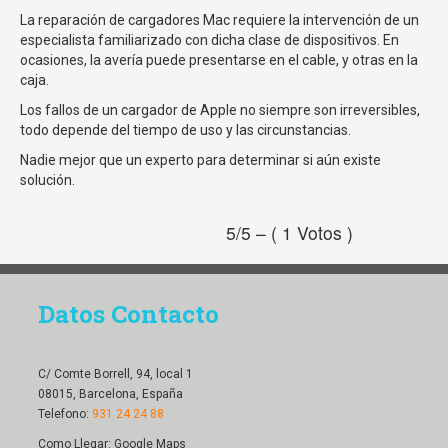
La reparación de cargadores Mac requiere la intervención de un
especialista familiarizado con dicha clase de dispositivos. En
ocasiones, la avería puede presentarse en el cable, y otras en la
caja.
Los fallos de un cargador de Apple no siempre son irreversibles,
todo depende del tiempo de uso y las circunstancias.
Nadie mejor que un experto para determinar si aún existe
solución.
5/5 – ( 1 Votos )
Datos Contacto
C/ Comte Borrell, 94, local 1
08015, Barcelona, España
Telefono:
931 24 24 88
Como Llegar:
Google Maps