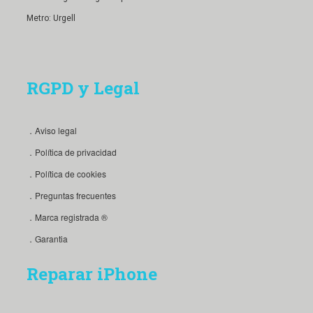
Metro: Urgell
RGPD y Legal
．Aviso legal
．Política de privacidad
．Política de cookies
．Preguntas frecuentes
．Marca registrada ®
．Garantia
Reparar iPhone