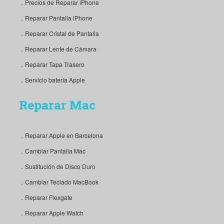
．Precios de Reparar iPhone
．Reparar Pantalla iPhone
．Reparar Cristal de Pantalla
．Reparar Lente de Cámara
．Reparar Tapa Trasero
．Servicio batería Apple
Reparar Mac
．Reparar Apple en Barcelona
．Cambiar Pantalla Mac
．Sustitución de Disco Duro
．Cambiar Teclado MacBook
．Reparar Flexgate
．Reparar Apple Watch