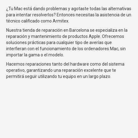
¿Tu Mac está dando problemas y agotaste todas las alternativas
para intentar resolverlos? Entonces necesitas la asistencia de un
técnico calificado como Armitex.
Nuestra tienda de reparación en Barcelona se especializa en la
reparación y mantenimiento de productos Apple. Ofrecemos
soluciones prácticas para cualquier tipo de averías que
interfieran con el funcionamiento de los ordenadores Mac, sin
importar la gama o el modelo.
Hacemos reparaciones tanto del hardware como del sistema
operativo, garantizando una reparación excelente que te
permitirá seguir utilizando tu equipo en un largo plazo.