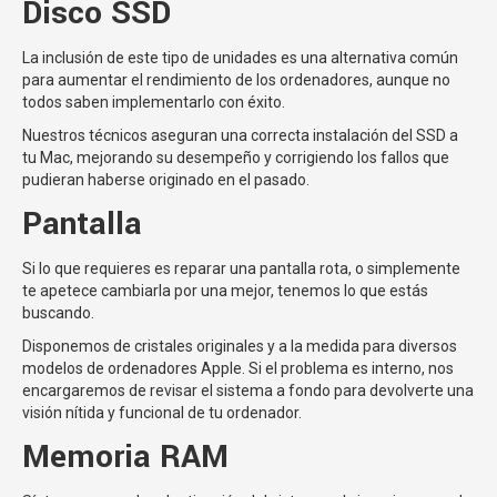
Disco SSD
La inclusión de este tipo de unidades es una alternativa común
para aumentar el rendimiento de los ordenadores, aunque no
todos saben implementarlo con éxito.
Nuestros técnicos aseguran una correcta instalación del SSD a
tu Mac, mejorando su desempeño y corrigiendo los fallos que
pudieran haberse originado en el pasado.
Pantalla
Si lo que requieres es reparar una pantalla rota, o simplemente
te apetece cambiarla por una mejor, tenemos lo que estás
buscando.
Disponemos de cristales originales y a la medida para diversos
modelos de ordenadores Apple. Si el problema es interno, nos
encargaremos de revisar el sistema a fondo para devolverte una
visión nítida y funcional de tu ordenador.
Memoria RAM