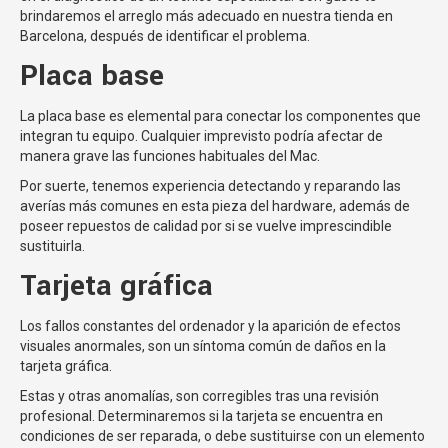
brindaremos el arreglo más adecuado en nuestra tienda en
Barcelona, después de identificar el problema.
Placa base
La placa base es elemental para conectar los componentes que
integran tu equipo. Cualquier imprevisto podría afectar de
manera grave las funciones habituales del Mac.
Por suerte, tenemos experiencia detectando y reparando las
averías más comunes en esta pieza del hardware, además de
poseer repuestos de calidad por si se vuelve imprescindible
sustituirla.
Tarjeta gráfica
Los fallos constantes del ordenador y la aparición de efectos
visuales anormales, son un síntoma común de daños en la
tarjeta gráfica.
Estas y otras anomalías, son corregibles tras una revisión
profesional. Determinaremos si la tarjeta se encuentra en
condiciones de ser reparada, o debe sustituirse con un elemento