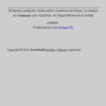
Si tienes cualquier duda sobre nuestros servicios, no dudes
en
con nosotros, te responderemos lo antes
contactar
posible.
Fusionamos con
Europa 3G
Copyright © 2026
ArmiTex
®
Nombre
y
Marca
registrada