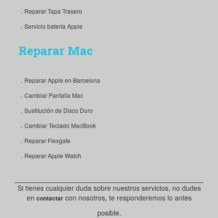
．Reparar Tapa Trasero
．Servicio batería Apple
Reparar Mac
．Reparar Apple en Barcelona
．Cambiar Pantalla Mac
．Sustitución de Disco Duro
．Cambiar Teclado MacBook
．Reparar Flexgate
．Reparar Apple Watch
Si tienes cualquier duda sobre nuestros servicios, no dudes
en
con nosotros, te responderemos lo antes
contactar
posible.