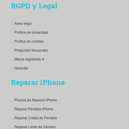
RGPD y Legal
．Aviso legal
．Política de privacidad
．Política de cookies
．Preguntas frecuentes
．Marca registrada ®
．Garantia
Reparar iPhone
．Precios de Reparar iPhone
．Reparar Pantalla iPhone
．Reparar Cristal de Pantalla
．Reparar Lente de Cámara