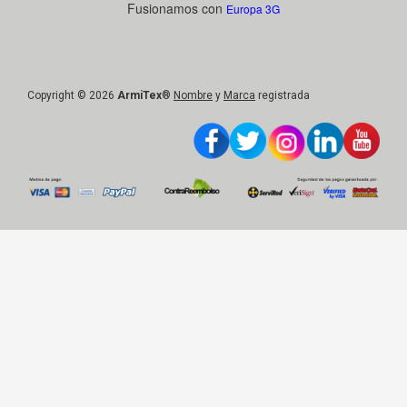
Fusionamos con
Europa 3G
Copyright © 2026
ArmiTex
®
Nombre
y
Marca
registrada