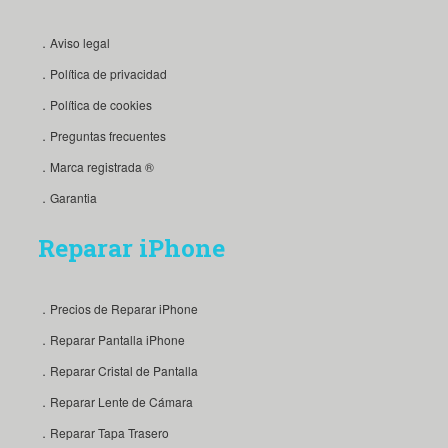
．Aviso legal
．Política de privacidad
．Política de cookies
．Preguntas frecuentes
．Marca registrada ®
．Garantia
Reparar iPhone
．Precios de Reparar iPhone
．Reparar Pantalla iPhone
．Reparar Cristal de Pantalla
．Reparar Lente de Cámara
．Reparar Tapa Trasero