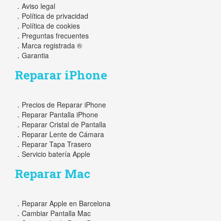
．Aviso legal
．Política de privacidad
．Política de cookies
．Preguntas frecuentes
．Marca registrada ®
．Garantia
Reparar iPhone
．Precios de Reparar iPhone
．Reparar Pantalla iPhone
．Reparar Cristal de Pantalla
．Reparar Lente de Cámara
．Reparar Tapa Trasero
．Servicio batería Apple
Reparar Mac
．Reparar Apple en Barcelona
．Cambiar Pantalla Mac