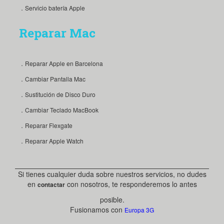
．Servicio batería Apple
Reparar Mac
．Reparar Apple en Barcelona
．Cambiar Pantalla Mac
．Sustitución de Disco Duro
．Cambiar Teclado MacBook
．Reparar Flexgate
．Reparar Apple Watch
Si tienes cualquier duda sobre nuestros servicios, no dudes
en
con nosotros, te responderemos lo antes
contactar
posible.
Fusionamos con
Europa 3G