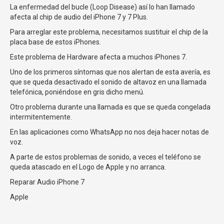
La enfermedad del bucle (Loop Disease) así lo han llamado
afecta al chip de audio del iPhone 7 y 7 Plus.
Para arreglar este problema, necesitamos sustituir el chip de la
placa base de estos iPhones.
Este problema de Hardware afecta a muchos iPhones 7.
Uno de los primeros síntomas que nos alertan de esta avería, es
que se queda desactivado el sonido de altavoz en una llamada
telefónica, poniéndose en gris dicho menú.
Otro problema durante una llamada es que se queda congelada
intermitentemente.
En las aplicaciones como WhatsApp no nos deja hacer notas de
voz.
A parte de estos problemas de sonido, a veces el teléfono se
queda atascado en el Logo de Apple y no arranca.
Reparar Audio iPhone 7
Apple