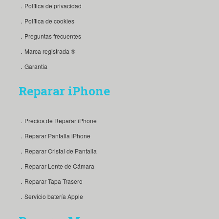
．Política de privacidad
．Política de cookies
．Preguntas frecuentes
．Marca registrada ®
．Garantia
Reparar iPhone
．Precios de Reparar iPhone
．Reparar Pantalla iPhone
．Reparar Cristal de Pantalla
．Reparar Lente de Cámara
．Reparar Tapa Trasero
．Servicio batería Apple