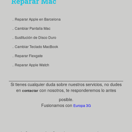
Reparar Mac
．Reparar Apple en Barcelona
．Cambiar Pantalla Mac
．Sustitución de Disco Duro
．Cambiar Teclado MacBook
．Reparar Flexgate
．Reparar Apple Watch
Si tienes cualquier duda sobre nuestros servicios, no dudes
en
con nosotros, te responderemos lo antes
contactar
posible.
Fusionamos con
Europa 3G