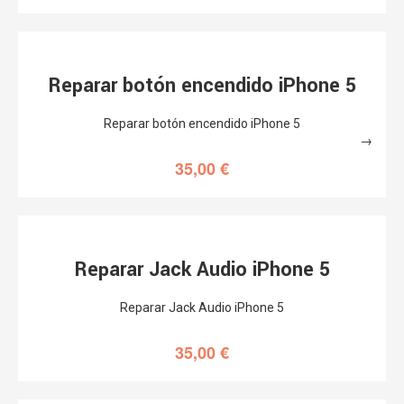
Reparar botón encendido iPhone 5
Reparar botón encendido iPhone 5
→
35,00
€
Reparar Jack Audio iPhone 5
Reparar Jack Audio iPhone 5
35,00
€