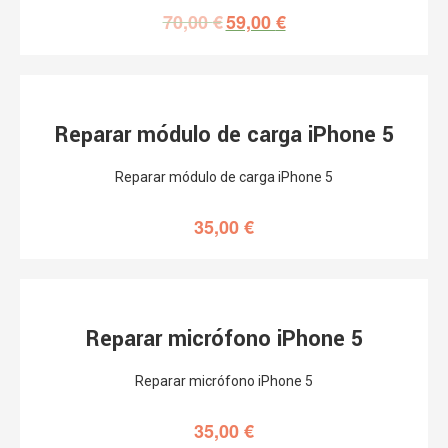
70,00
€
59,00
€
Reparar módulo de carga iPhone 5
Reparar módulo de carga iPhone 5
35,00
€
Reparar micrófono iPhone 5
Reparar micrófono iPhone 5
35,00
€