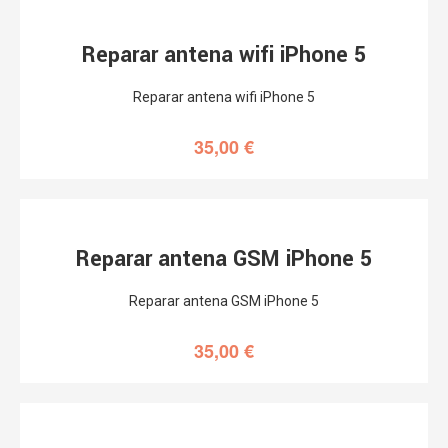
Reparar antena wifi iPhone 5
Reparar antena wifi iPhone 5
35,00
€
Reparar antena GSM iPhone 5
Reparar antena GSM iPhone 5
35,00
€