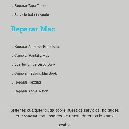
．Reparar Tapa Trasero
．Servicio batería Apple
Reparar Mac
．Reparar Apple en Barcelona
．Cambiar Pantalla Mac
．Sustitución de Disco Duro
．Cambiar Teclado MacBook
．Reparar Flexgate
．Reparar Apple Watch
Si tienes cualquier duda sobre nuestros servicios, no dudes
en
con nosotros, te responderemos lo antes
contactar
posible.