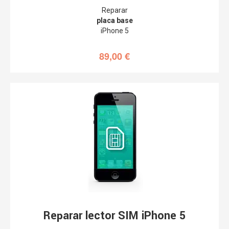
Reparar
placa base
iPhone 5
89,00
€
Reparar lector SIM iPhone 5