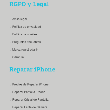
RGPD y Legal
．Aviso legal
．Política de privacidad
．Política de cookies
．Preguntas frecuentes
．Marca registrada ®
．Garantia
Reparar iPhone
．Precios de Reparar iPhone
．Reparar Pantalla iPhone
．Reparar Cristal de Pantalla
．Reparar Lente de Cámara