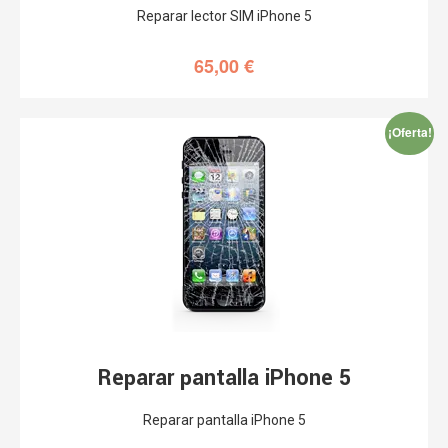
Reparar lector SIM iPhone 5
65,00
€
¡Oferta!
Reparar pantalla iPhone 5
Reparar pantalla iPhone 5