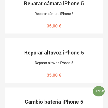
Reparar cámara iPhone 5
Reparar cámara iPhone 5
35,00
€
Reparar altavoz iPhone 5
Reparar altavoz iPhone 5
35,00
€
¡Oferta!
Cambio bateria iPhone 5