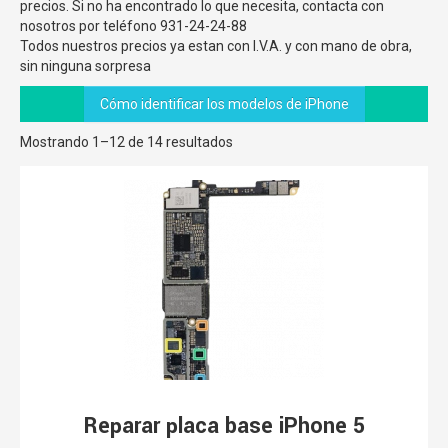
precios. Si no ha encontrado lo que necesita, contacta con
nosotros por teléfono 931-24-24-88
Todos nuestros precios ya estan con I.V.A. y con mano de obra,
sin ninguna sorpresa
Cómo identificar los modelos de iPhone
Mostrando 1–12 de 14 resultados
Reparar placa base iPhone 5