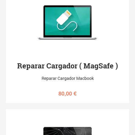
Reparar Cargador ( MagSafe )
Reparar Cargador Macbook
80,00
€