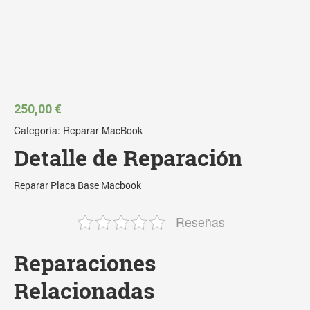
250,00
€
Categoría:
Reparar MacBook
Detalle de Reparación
Reparar Placa Base Macbook
Reseñas
Reparaciones
Relacionadas