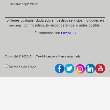
．Reparar Apple Watch
Si tienes cualquier duda sobre nuestros servicios, no dudes en
con nosotros, te responderemos lo antes posible.
contactar
Fusionamos con
Europa 3G
Copyright © 2026
®
Nombre
y
Marca
registrada
ArmiTex