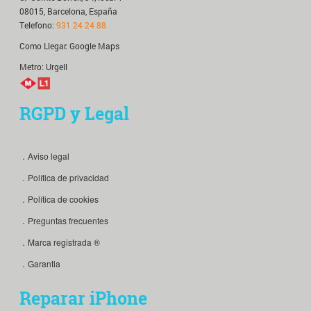
08015, Barcelona, España
Telefono:
931 24 24 88
Como Llegar:
Google Maps
Metro: Urgell
RGPD y Legal
．Aviso legal
．Política de privacidad
．Política de cookies
．Preguntas frecuentes
．Marca registrada ®
．Garantia
Reparar iPhone