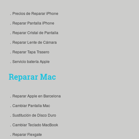
．Precios de Reparar iPhone
．Reparar Pantalla iPhone
．Reparar Cristal de Pantalla
．Reparar Lente de Cámara
．Reparar Tapa Trasero
．Servicio batería Apple
Reparar Mac
．Reparar Apple en Barcelona
．Cambiar Pantalla Mac
．Sustitución de Disco Duro
．Cambiar Teclado MacBook
．Reparar Flexgate