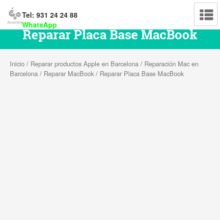
Tel: 931 24 24 88
WhatsApp
Reparar Placa Base MacBook
Inicio
/
Reparar productos Apple en Barcelona
/
Reparación Mac en
Barcelona
/
Reparar MacBook
/ Reparar Placa Base MacBook