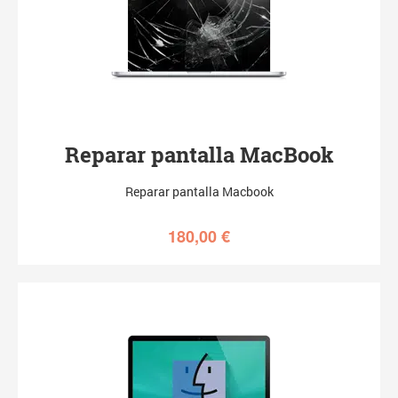
Reparar pantalla MacBook
Reparar pantalla Macbook
180,00
€