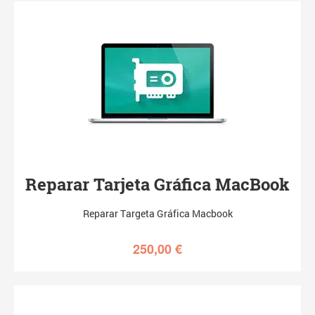
Reparar Tarjeta Gráfica MacBook
Reparar Targeta Gráfica Macbook
250,00
€