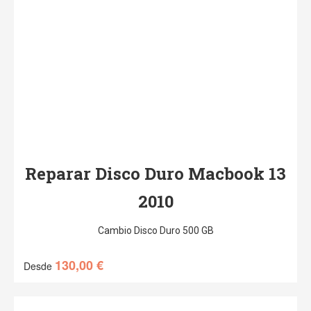
Reparar Disco Duro Macbook 13
2010
Cambio Disco Duro 500 GB
130,00
€
Desde