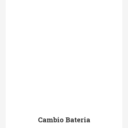
Cambio Bateria