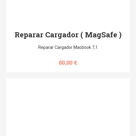
Reparar Cargador ( MagSafe )
Reparar Cargador Macbook 7,1
80,00
€