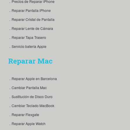
．Precios de Reparar iPhone
．Reparar Pantalla iPhone
．Reparar Cristal de Pantalla
．Reparar Lente de Cámara
．Reparar Tapa Trasero
．Servicio batería Apple
Reparar Mac
．Reparar Apple en Barcelona
．Cambiar Pantalla Mac
．Sustitución de Disco Duro
．Cambiar Teclado MacBook
．Reparar Flexgate
．Reparar Apple Watch