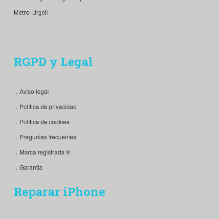
Metro: Urgell
RGPD y Legal
．Aviso legal
．Política de privacidad
．Política de cookies
．Preguntas frecuentes
．Marca registrada ®
．Garantia
Reparar iPhone