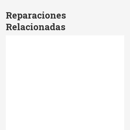
Reparaciones
Relacionadas