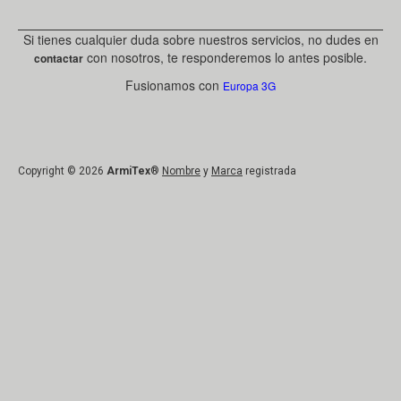
Si tienes cualquier duda sobre nuestros servicios, no dudes en
con nosotros, te responderemos lo antes posible.
contactar
Fusionamos con
Europa 3G
Copyright © 2026
ArmiTex
®
Nombre
y
Marca
registrada