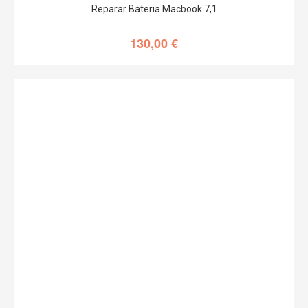
Reparar Bateria Macbook 7,1
130,00
€