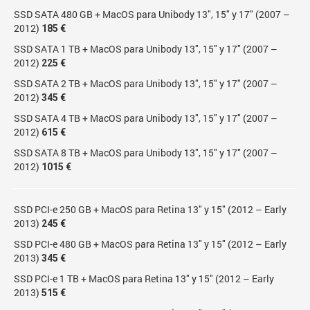
SSD SATA 480 GB + MacOS para Unibody 13″, 15″ y 17″ (2007 –
2012)
185 €
SSD SATA 1 TB + MacOS para Unibody 13″, 15″ y 17″ (2007 –
2012)
225 €
SSD SATA 2 TB + MacOS para Unibody 13″, 15″ y 17″ (2007 –
2012)
345 €
SSD SATA 4 TB + MacOS para Unibody 13″, 15″ y 17″ (2007 –
2012)
615 €
SSD SATA 8 TB + MacOS para Unibody 13″, 15″ y 17″ (2007 –
2012)
1015 €
SSD PCI-e 250 GB + MacOS para Retina 13″ y 15″ (2012 – Early
2013)
245 €
SSD PCI-e 480 GB + MacOS para Retina 13″ y 15″ (2012 – Early
2013)
345 €
SSD PCI-e 1 TB + MacOS para Retina 13″ y 15″ (2012 – Early
2013)
515 €