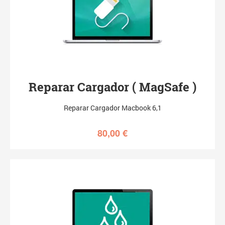
Reparar Cargador ( MagSafe )
Reparar Cargador Macbook 6,1
80,00
€