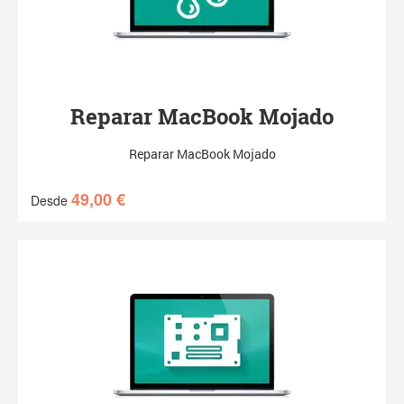
Reparar MacBook Mojado
Reparar MacBook Mojado
49,00
€
Desde