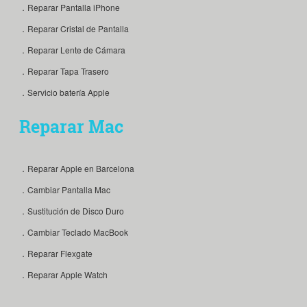
．Reparar Pantalla iPhone
．Reparar Cristal de Pantalla
．Reparar Lente de Cámara
．Reparar Tapa Trasero
．Servicio batería Apple
Reparar Mac
．Reparar Apple en Barcelona
．Cambiar Pantalla Mac
．Sustitución de Disco Duro
．Cambiar Teclado MacBook
．Reparar Flexgate
．Reparar Apple Watch