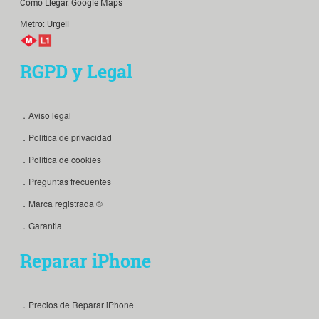
Como Llegar:
Google Maps
Metro: Urgell
RGPD y Legal
．Aviso legal
．Política de privacidad
．Política de cookies
．Preguntas frecuentes
．Marca registrada ®
．Garantia
Reparar iPhone
．Precios de Reparar iPhone