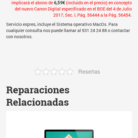
implicará el abono de
(incluido en el precio) en concepto
6,59€
del nuevo
Canon Digital
especificado en el BOE del 4 de Julio
2017, Sec. I, Pág. 56444 a la Pág. 56454.
Servicio expres, incluye el Sistema operativo MacOs. Para
cualquier consulta nos puede llamar al 931 24 24 88 o
contactar
con nosotros.
Reseñas
Reparaciones
Relacionadas