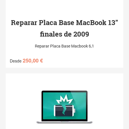
Reparar Placa Base MacBook 13″
finales de 2009
Reparar Placa Base Macbook 6,1
250,00
€
Desde