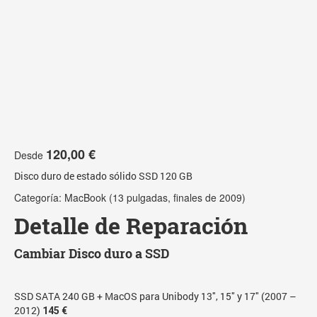
120,00
€
Desde
Disco duro de estado sólido SSD 120 GB
Categoría:
MacBook (13 pulgadas, finales de 2009)
Detalle de Reparación
Cambiar Disco duro a SSD
SSD SATA 240 GB + MacOS para Unibody 13″, 15″ y 17″ (2007 –
2012)
145 €