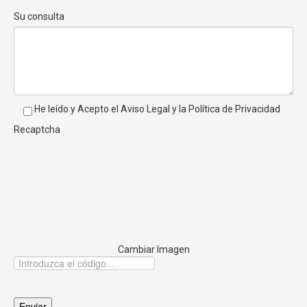
Su consulta
He leído y Acepto el
Aviso Legal
y la
Política de Privacidad
Recaptcha
Cambiar Imagen