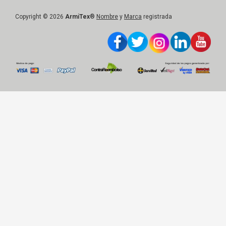
Copyright © 2026
ArmiTex
®
Nombre
y
Marca
registrada