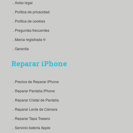
．Aviso legal
．Política de privacidad
．Política de cookies
．Preguntas frecuentes
．Marca registrada ®
．Garantia
Reparar iPhone
．Precios de Reparar iPhone
．Reparar Pantalla iPhone
．Reparar Cristal de Pantalla
．Reparar Lente de Cámara
．Reparar Tapa Trasero
．Servicio batería Apple