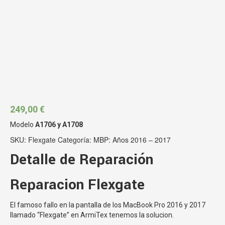
249,00
€
Modelo
A1706 y A1708
SKU:
Flexgate
Categoría:
MBP: Años 2016 – 2017
Detalle de Reparación
Reparacion Flexgate
El famoso fallo en la pantalla de los MacBook Pro 2016 y 2017
llamado “Flexgate” en ArmiTex tenemos la solucion.