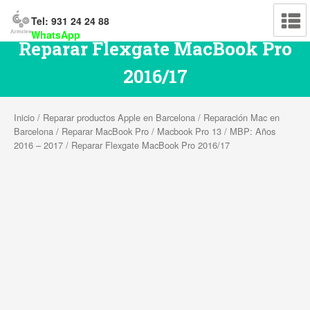
Tel: 931 24 24 88
WhatsApp
Reparar Flexgate MacBook Pro
2016/17
Inicio
/
Reparar productos Apple en Barcelona
/
Reparación Mac en
Barcelona
/
Reparar MacBook Pro
/
Macbook Pro 13
/
MBP: Años
2016 – 2017
/ Reparar Flexgate MacBook Pro 2016/17