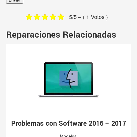
5/5 – ( 1 Votos )
Reparaciones Relacionadas
Problemas con Software 2016 – 2017
Modelos: