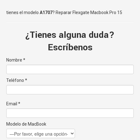
tienes el modelo
A1707
?
Reparar Flexgate Macbook Pro 15
¿Tienes alguna duda?
Escríbenos
Nombre *
Teléfono *
Email *
Modelo de MacBook