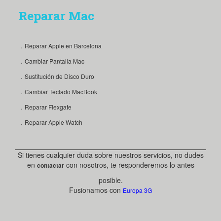
Reparar Mac
．Reparar Apple en Barcelona
．Cambiar Pantalla Mac
．Sustitución de Disco Duro
．Cambiar Teclado MacBook
．Reparar Flexgate
．Reparar Apple Watch
Si tienes cualquier duda sobre nuestros servicios, no dudes
en
con nosotros, te responderemos lo antes
contactar
posible.
Fusionamos con
Europa 3G