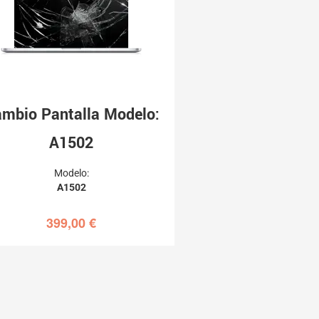
mbio Pantalla Modelo:
A1502
Modelo:
A1502
399,00
€