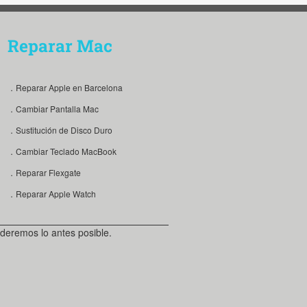
Reparar Mac
．Reparar Apple en Barcelona
．Cambiar Pantalla Mac
．Sustitución de Disco Duro
．Cambiar Teclado MacBook
．Reparar Flexgate
．Reparar Apple Watch
deremos lo antes posible.