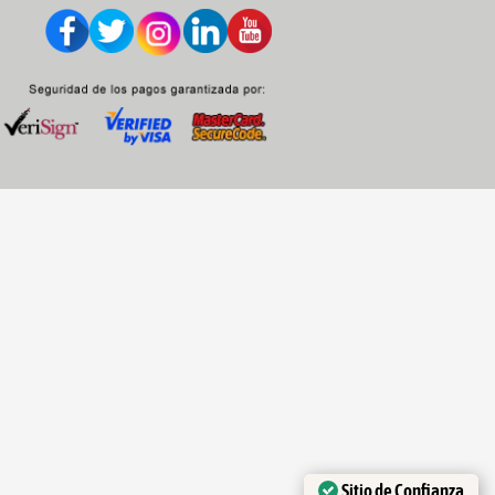
Sitio de Confianza