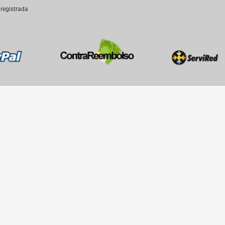
registrada