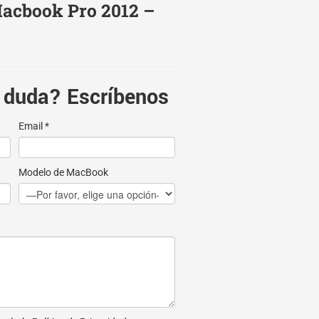
acbook Pro 2012 –
 duda? Escríbenos
Email *
Modelo de MacBook