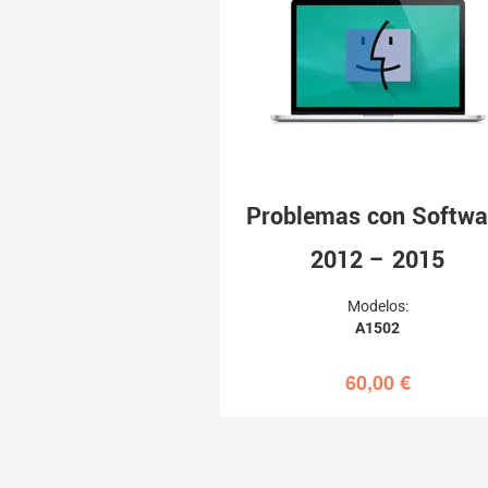
Problemas con Softwa
2012 – 2015
Modelos:
A1502
60,00
€