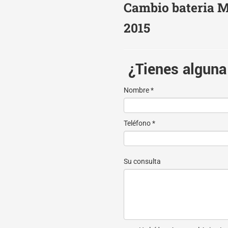
Cambio bateria M
2015
¿Tienes alguna
Nombre *
Teléfono *
Su consulta