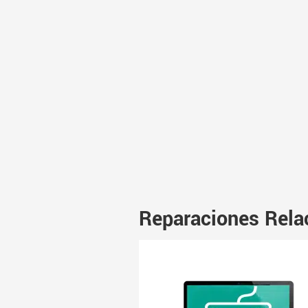
Reparaciones Rela