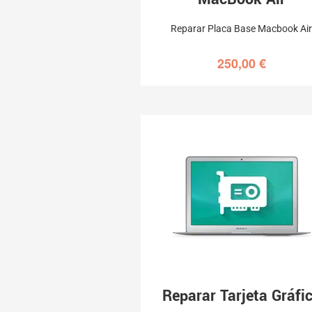
Reparar Placa Base Macbook Ai
250,00
€
Reparar Tarjeta Gráfi