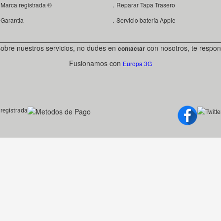
Marca registrada ®
．Reparar Tapa Trasero
Garantia
．Servicio batería Apple
sobre nuestros servicios, no dudes en
con nosotros, te respon
contactar
Fusionamos con
Europa 3G
registrada