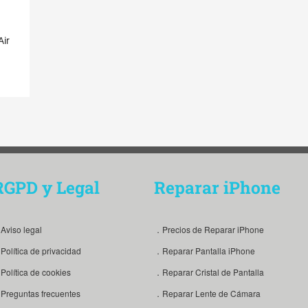
Air
RGPD y Legal
Reparar iPhone
Aviso legal
．Precios de Reparar iPhone
Política de privacidad
．Reparar Pantalla iPhone
Política de cookies
．Reparar Cristal de Pantalla
Preguntas frecuentes
．Reparar Lente de Cámara