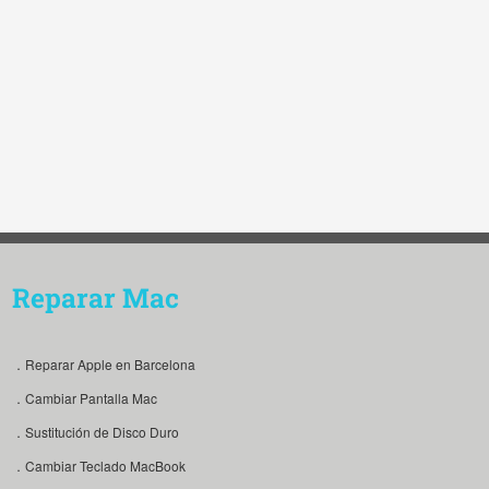
Reparar Mac
．Reparar Apple en Barcelona
．Cambiar Pantalla Mac
．Sustitución de Disco Duro
．Cambiar Teclado MacBook