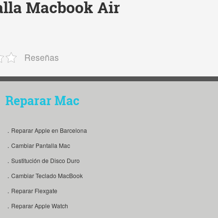
lla Macbook Air
Reseñas
Reparar Mac
．Reparar Apple en Barcelona
．Cambiar Pantalla Mac
．Sustitución de Disco Duro
．Cambiar Teclado MacBook
．Reparar Flexgate
．Reparar Apple Watch