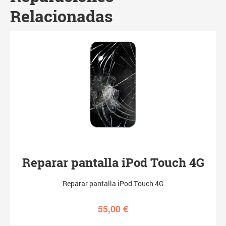
Relacionadas
Reparar pantalla iPod Touch 4G
Reparar pantalla iPod Touch 4G
55,00
€