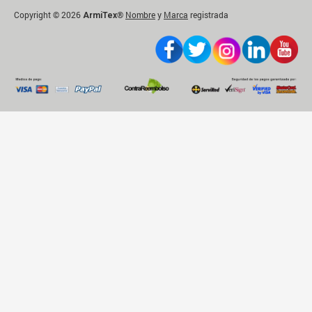
Copyright © 2026
®
Nombre
y
Marca
registrada
ArmiTex