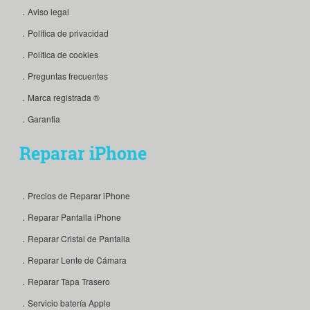
．Aviso legal
．Política de privacidad
．Política de cookies
．Preguntas frecuentes
．Marca registrada ®
．Garantia
Reparar iPhone
．Precios de Reparar iPhone
．Reparar Pantalla iPhone
．Reparar Cristal de Pantalla
．Reparar Lente de Cámara
．Reparar Tapa Trasero
．Servicio batería Apple