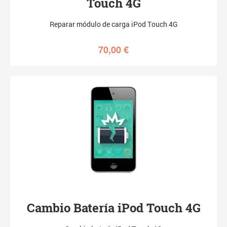
Touch 4G
Reparar módulo de carga iPod Touch 4G
70,00
€
Cambio Batería iPod Touch 4G