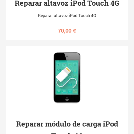
Reparar altavoz iPod Touch 4G
Reparar altavoz iPod Touch 4G
70,00
€
Reparar módulo de carga iPod