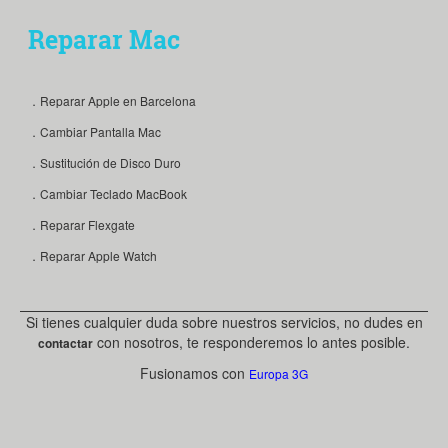
Reparar Mac
．Reparar Apple en Barcelona
．Cambiar Pantalla Mac
．Sustitución de Disco Duro
．Cambiar Teclado MacBook
．Reparar Flexgate
．Reparar Apple Watch
Si tienes cualquier duda sobre nuestros servicios, no dudes en
con nosotros, te responderemos lo antes posible.
contactar
Fusionamos con
Europa 3G