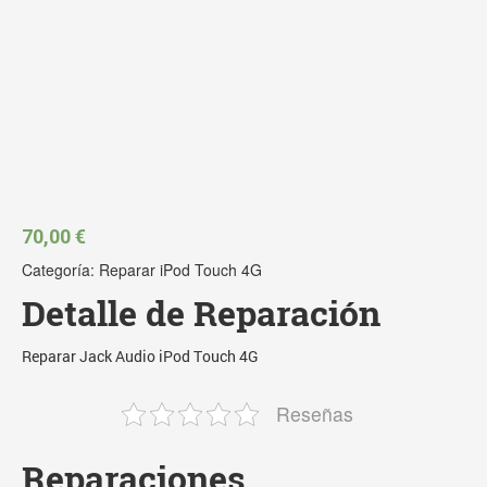
70,00
€
Categoría:
Reparar iPod Touch 4G
Detalle de Reparación
Reparar Jack Audio iPod Touch 4G
Reseñas
Reparaciones