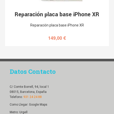
Reparación placa base iPhone XR
Reparación placa base iPhone XR
149,00
€
Datos Contacto
C/ Comte Borrell, 94, local 1
08015, Barcelona, España
Telefono:
931 24 24 88
Como Llegar:
Google Maps
Metro: Urgell