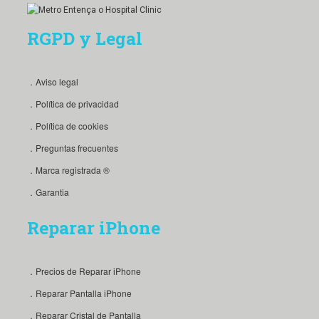
RGPD y Legal
．Aviso legal
．Política de privacidad
．Política de cookies
．Preguntas frecuentes
．Marca registrada ®
．Garantia
Reparar iPhone
．Precios de Reparar iPhone
．Reparar Pantalla iPhone
．Reparar Cristal de Pantalla