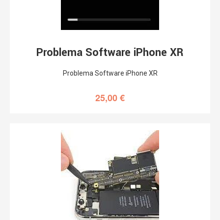
Problema Software iPhone XR
Problema Software iPhone XR
25,00
€