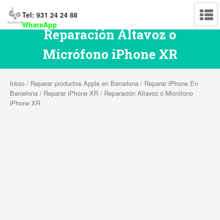
Tel: 931 24 24 88
WhatsApp
Reparación Altavoz o
Micrófono iPhone XR
Inicio
/
Reparar productos Apple en Barcelona
/
Reparar iPhone En
Barcelona
/
Reparar iPhone XR
/ Reparación Altavoz o Micrófono
iPhone XR