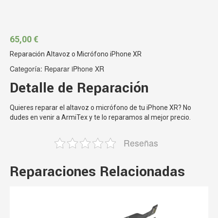
65,00
€
Reparación Altavoz o Micrófono iPhone XR
Categoría:
Reparar iPhone XR
Detalle de Reparación
Quieres reparar el altavoz o micrófono de tu iPhone XR? No
dudes en venir a ArmiTex y te lo reparamos al mejor precio.
Reseñas
Reparaciones Relacionadas