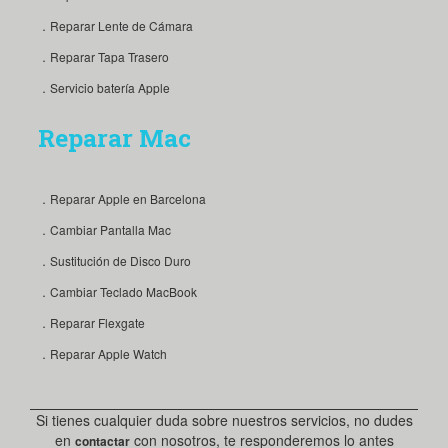
．Reparar Lente de Cámara
．Reparar Tapa Trasero
．Servicio batería Apple
Reparar Mac
．Reparar Apple en Barcelona
．Cambiar Pantalla Mac
．Sustitución de Disco Duro
．Cambiar Teclado MacBook
．Reparar Flexgate
．Reparar Apple Watch
Si tienes cualquier duda sobre nuestros servicios, no dudes
en
con nosotros, te responderemos lo antes
contactar