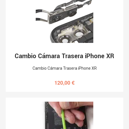
Cambio Cámara Trasera iPhone XR
Cambio Cámara Trasera iPhone XR
120,00
€