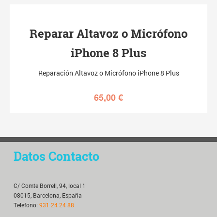
Reparar Altavoz o Micrófono
iPhone 8 Plus
Reparación Altavoz o Micrófono iPhone 8 Plus
65,00
€
Datos Contacto
C/ Comte Borrell, 94, local 1
08015, Barcelona, España
Telefono:
931 24 24 88