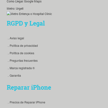
Como Llegar:
Google Maps
Metro: Urgell
RGPD y Legal
．Aviso legal
．Política de privacidad
．Política de cookies
．Preguntas frecuentes
．Marca registrada ®
．Garantia
Reparar iPhone
．Precios de Reparar iPhone