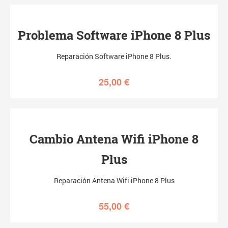
Problema Software iPhone 8 Plus
Reparación Software iPhone 8 Plus.
25,00
€
Cambio Antena Wifi iPhone 8
Plus
Reparación Antena Wifi iPhone 8 Plus
55,00
€