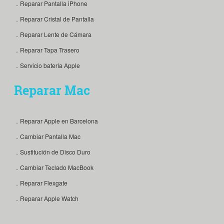
．Reparar Pantalla iPhone
．Reparar Cristal de Pantalla
．Reparar Lente de Cámara
．Reparar Tapa Trasero
．Servicio batería Apple
Reparar Mac
．Reparar Apple en Barcelona
．Cambiar Pantalla Mac
．Sustitución de Disco Duro
．Cambiar Teclado MacBook
．Reparar Flexgate
．Reparar Apple Watch