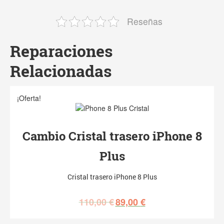
Reseñas
Reparaciones
Relacionadas
¡Oferta!
Cambio Cristal trasero iPhone 8
Plus
Cristal trasero iPhone 8 Plus
110,00
€
89,00
€