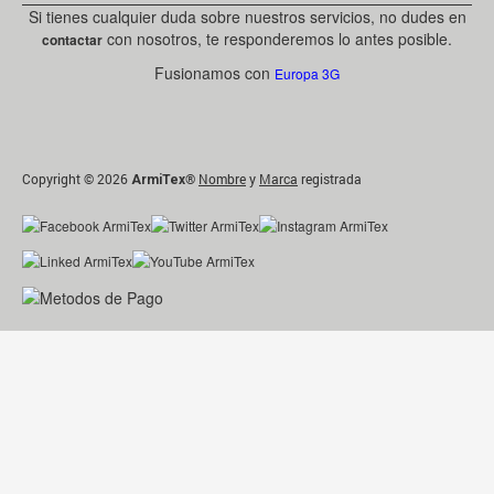
Si tienes cualquier duda sobre nuestros servicios, no dudes en
con nosotros, te responderemos lo antes posible.
contactar
Fusionamos con
Europa 3G
Copyright © 2026
®
Nombre
y
Marca
registrada
ArmiTex