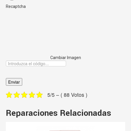
Recaptcha
Cambiar Imagen
5/5 – ( 88 Votos )
Reparaciones Relacionadas