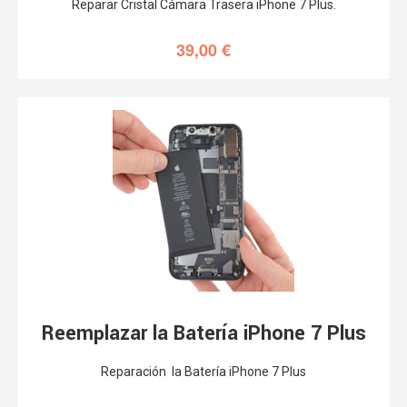
Reparar Cristal Cámara Trasera iPhone 7 Plus.
39,00
€
Reemplazar la Batería iPhone 7 Plus
Reparación la Batería iPhone 7 Plus