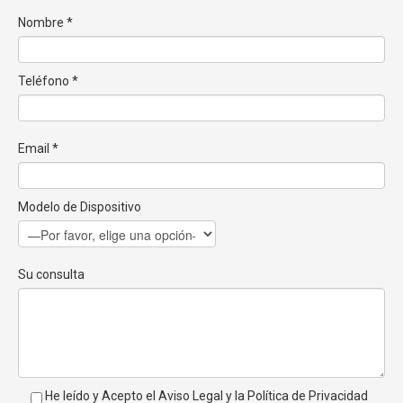
Nombre *
Teléfono *
Email *
Modelo de Dispositivo
Su consulta
He leído y Acepto el
Aviso Legal
y la
Política de Privacidad