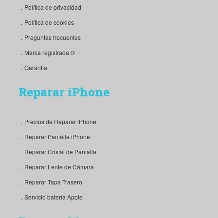
．Política de privacidad
．Política de cookies
．Preguntas frecuentes
．Marca registrada ®
．Garantia
Reparar iPhone
．Precios de Reparar iPhone
．Reparar Pantalla iPhone
．Reparar Cristal de Pantalla
．Reparar Lente de Cámara
．Reparar Tapa Trasero
．Servicio batería Apple