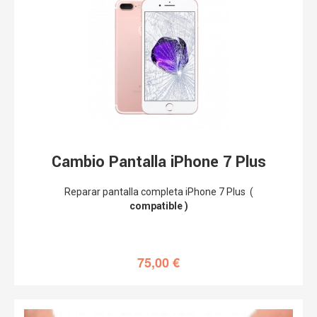
Cambio Pantalla iPhone 7 Plus
Reparar pantalla completa iPhone 7 Plus (
compatible )
75,00
€