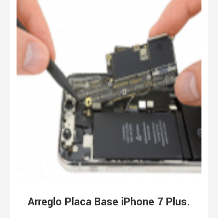
Arreglo Placa Base iPhone 7 Plus.