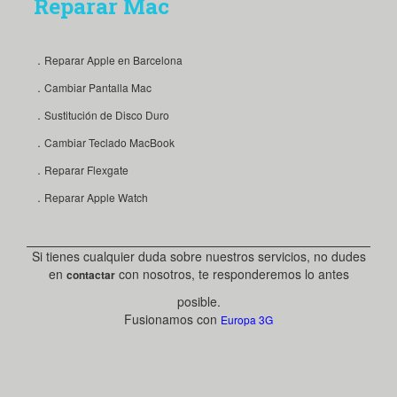
Reparar Mac
．Reparar Apple en Barcelona
．Cambiar Pantalla Mac
．Sustitución de Disco Duro
．Cambiar Teclado MacBook
．Reparar Flexgate
．Reparar Apple Watch
Si tienes cualquier duda sobre nuestros servicios, no dudes
en
con nosotros, te responderemos lo antes
contactar
posible.
Fusionamos con
Europa 3G