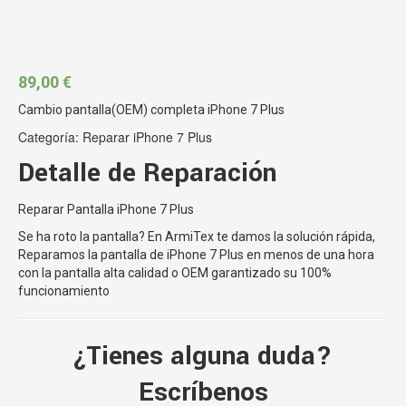
89,00
€
Cambio pantalla(OEM) completa iPhone 7 Plus
Categoría:
Reparar iPhone 7 Plus
Detalle de Reparación
Reparar Pantalla iPhone 7 Plus
Se ha roto la pantalla? En ArmiTex te damos la solución rápida,
Reparamos la pantalla de iPhone 7 Plus en menos de una hora
con la pantalla alta calidad o OEM garantizado su 100%
funcionamiento
¿Tienes alguna duda?
Escríbenos