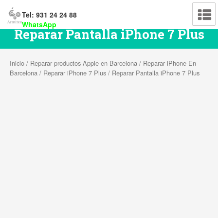
Tel: 931 24 24 88
WhatsApp
Reparar Pantalla iPhone 7 Plus
Inicio
/
Reparar productos Apple en Barcelona
/
Reparar iPhone En
Barcelona
/
Reparar iPhone 7 Plus
/ Reparar Pantalla iPhone 7 Plus