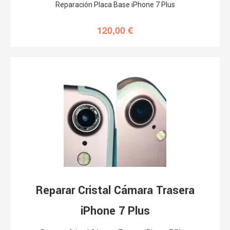
Reparación Placa Base iPhone 7 Plus
120,00
€
Reparar Cristal Cámara Trasera
iPhone 7 Plus