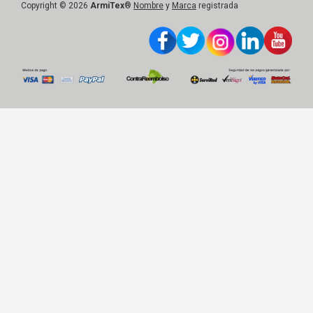
Copyright © 2026
ArmiTex
®
Nombre
y
Marca
registrada