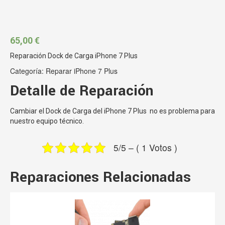
65,00
€
Reparación Dock de Carga iPhone 7 Plus
Categoría:
Reparar iPhone 7 Plus
Detalle de Reparación
Cambiar el Dock de Carga del iPhone 7 Plus no es problema para
nuestro equipo técnico.
5/5 – ( 1 Votos )
Reparaciones Relacionadas