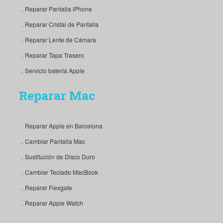
．Reparar Pantalla iPhone
．Reparar Cristal de Pantalla
．Reparar Lente de Cámara
．Reparar Tapa Trasero
．Servicio batería Apple
Reparar Mac
．Reparar Apple en Barcelona
．Cambiar Pantalla Mac
．Sustitución de Disco Duro
．Cambiar Teclado MacBook
．Reparar Flexgate
．Reparar Apple Watch