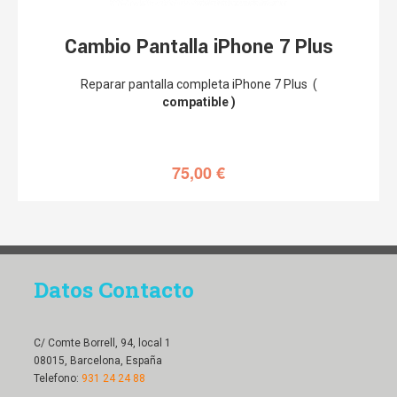
Cambio Pantalla iPhone 7 Plus
Reparar pantalla completa iPhone 7 Plus (
compatible )
75,00
€
Datos Contacto
C/ Comte Borrell, 94, local 1
08015, Barcelona, España
Telefono:
931 24 24 88