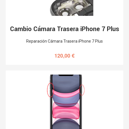
Cambio Cámara Trasera iPhone 7 Plus
Reparación Cámara Trasera iPhone 7 Plus
120,00
€