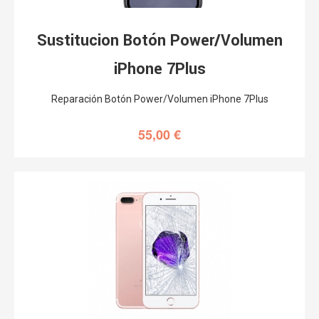
Sustitucion Botón Power/Volumen
iPhone 7Plus
Reparación Botón Power/Volumen iPhone 7Plus
55,00
€