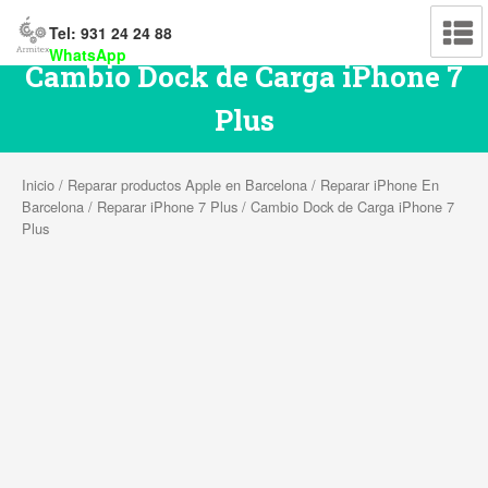
Tel: 931 24 24 88
WhatsApp
Cambio Dock de Carga iPhone 7
Plus
Inicio
/
Reparar productos Apple en Barcelona
/
Reparar iPhone En
Barcelona
/
Reparar iPhone 7 Plus
/ Cambio Dock de Carga iPhone 7
Plus