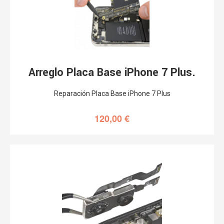
Arreglo Placa Base iPhone 7 Plus.
Reparación Placa Base iPhone 7 Plus
120,00
€