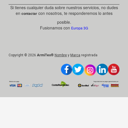
Si tienes cualquier duda sobre nuestros servicios, no dudes
en
con nosotros, te responderemos lo antes
contactar
posible.
Fusionamos con
Europa 3G
Copyright © 2026
ArmiTex
®
Nombre
y
Marca
registrada