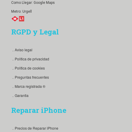
Como Llegar:
Google Maps
Metro: Urgell
RGPD y Legal
．Aviso legal
．Política de privacidad
．Política de cookies
．Preguntas frecuentes
．Marca registrada ®
．Garantia
Reparar iPhone
．Precios de Reparar iPhone