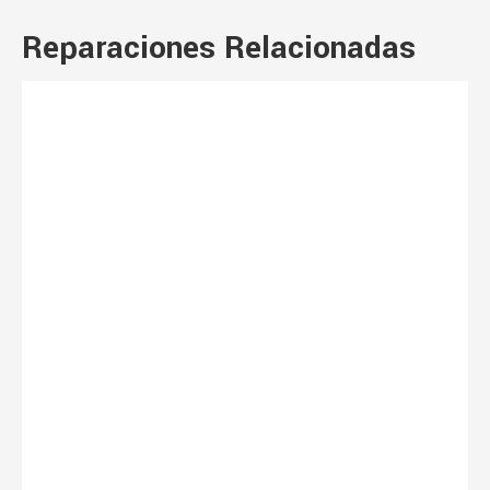
Reparaciones Relacionadas