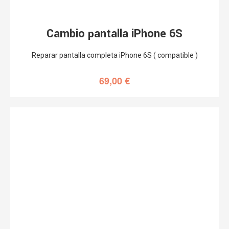
Cambio pantalla iPhone 6S
Reparar pantalla completa iPhone 6S ( compatible )
69,00
€