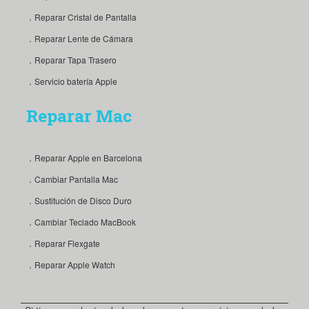
．Reparar Cristal de Pantalla
．Reparar Lente de Cámara
．Reparar Tapa Trasero
．Servicio batería Apple
Reparar Mac
．Reparar Apple en Barcelona
．Cambiar Pantalla Mac
．Sustitución de Disco Duro
．Cambiar Teclado MacBook
．Reparar Flexgate
．Reparar Apple Watch