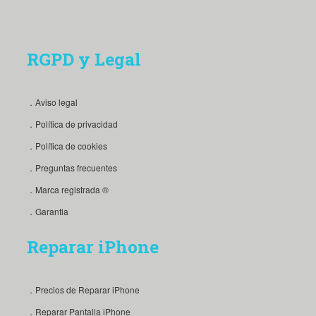
RGPD y Legal
．Aviso legal
．Política de privacidad
．Política de cookies
．Preguntas frecuentes
．Marca registrada ®
．Garantia
Reparar iPhone
．Precios de Reparar iPhone
．Reparar Pantalla iPhone