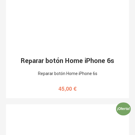
Reparar botón Home iPhone 6s
Reparar botón Home iPhone 6s
45,00
€
¡Oferta!