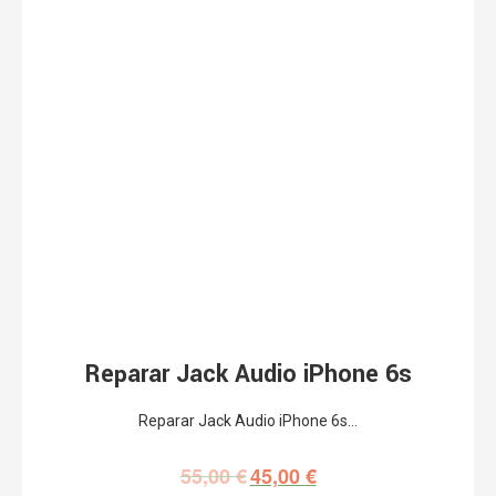
Reparar Jack Audio iPhone 6s
Reparar Jack Audio iPhone 6s…
55,00
€
45,00
€