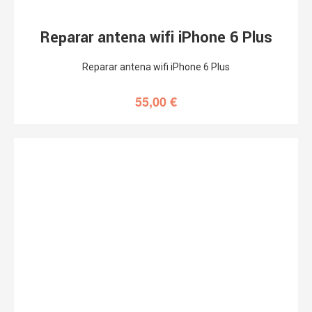
Reparar antena wifi iPhone 6 Plus
Reparar antena wifi iPhone 6 Plus
55,00
€