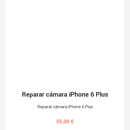
Reparar cámara iPhone 6 Plus
Reparar cámara iPhone 6 Plus
55,00
€