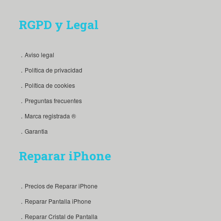
RGPD y Legal
．Aviso legal
．Política de privacidad
．Política de cookies
．Preguntas frecuentes
．Marca registrada ®
．Garantia
Reparar iPhone
．Precios de Reparar iPhone
．Reparar Pantalla iPhone
．Reparar Cristal de Pantalla