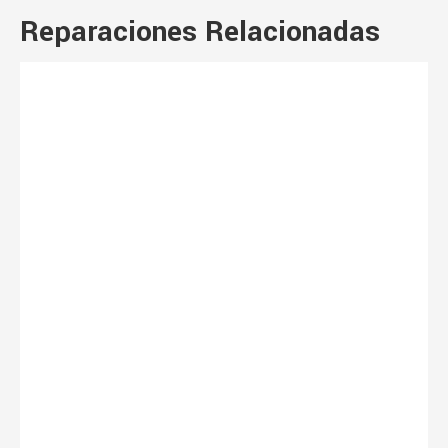
Reparaciones Relacionadas