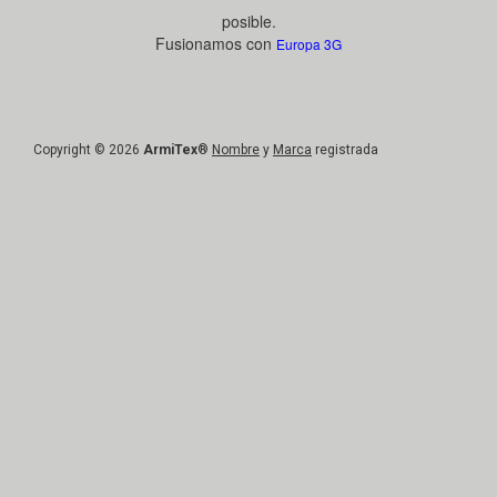
posible.
Fusionamos con
Europa 3G
Copyright © 2026
ArmiTex
®
Nombre
y
Marca
registrada