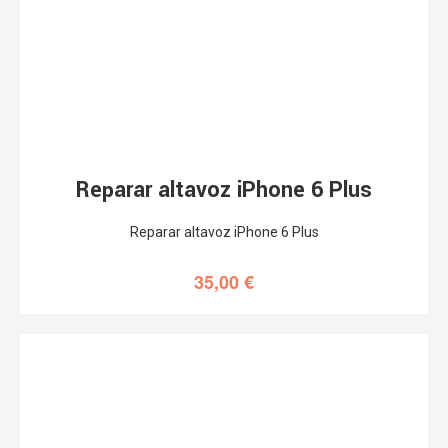
Reparar altavoz iPhone 6 Plus
Reparar altavoz iPhone 6 Plus
35,00
€