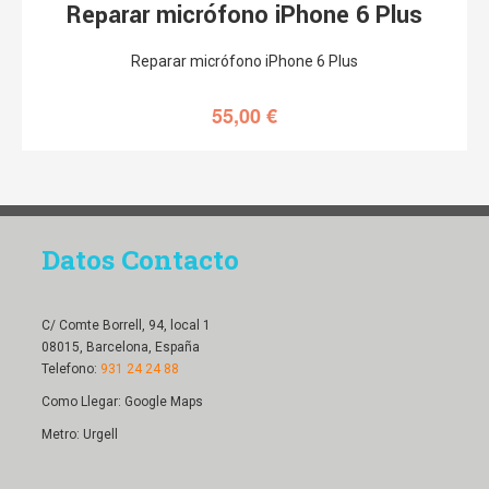
Reparar micrófono iPhone 6 Plus
Reparar micrófono iPhone 6 Plus
55,00
€
Datos Contacto
C/ Comte Borrell, 94, local 1
08015, Barcelona, España
Telefono:
931 24 24 88
Como Llegar:
Google Maps
Metro: Urgell