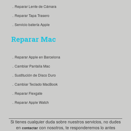
．Reparar Lente de Cámara
．Reparar Tapa Trasero
．Servicio batería Apple
Reparar Mac
．Reparar Apple en Barcelona
．Cambiar Pantalla Mac
．Sustitución de Disco Duro
．Cambiar Teclado MacBook
．Reparar Flexgate
．Reparar Apple Watch
Si tienes cualquier duda sobre nuestros servicios, no dudes
en
con nosotros, te responderemos lo antes
contactar