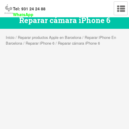
Tel: 931 24 24 88
WhatsApp
Reparar cámara iPhone 6
Inicio
/
Reparar productos Apple en Barcelona
/
Reparar iPhone En
Barcelona
/
Reparar iPhone 6
/ Reparar cámara iPhone 6