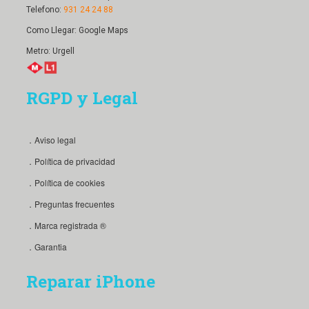
Telefono:
931 24 24 88
Como Llegar:
Google Maps
Metro: Urgell
RGPD y Legal
．Aviso legal
．Política de privacidad
．Política de cookies
．Preguntas frecuentes
．Marca registrada ®
．Garantia
Reparar iPhone