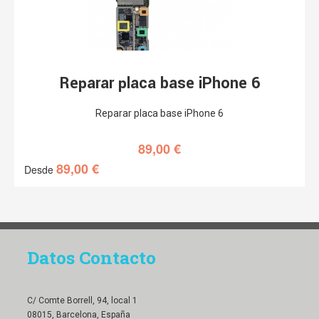
Reparar placa base iPhone 6
Reparar placa base iPhone 6
89,00
€
89,00
€
Desde
Datos Contacto
C/ Comte Borrell, 94, local 1
08015, Barcelona, España