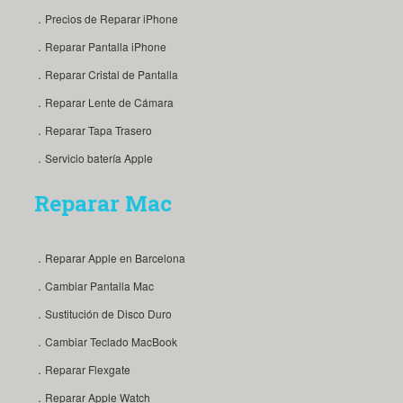
．Precios de Reparar iPhone
．Reparar Pantalla iPhone
．Reparar Cristal de Pantalla
．Reparar Lente de Cámara
．Reparar Tapa Trasero
．Servicio batería Apple
Reparar Mac
．Reparar Apple en Barcelona
．Cambiar Pantalla Mac
．Sustitución de Disco Duro
．Cambiar Teclado MacBook
．Reparar Flexgate
．Reparar Apple Watch