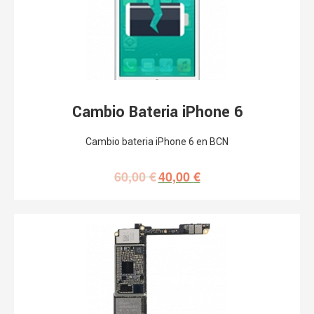
Cambio Bateria iPhone 6
Cambio bateria iPhone 6 en BCN
60,00
€
40,00
€