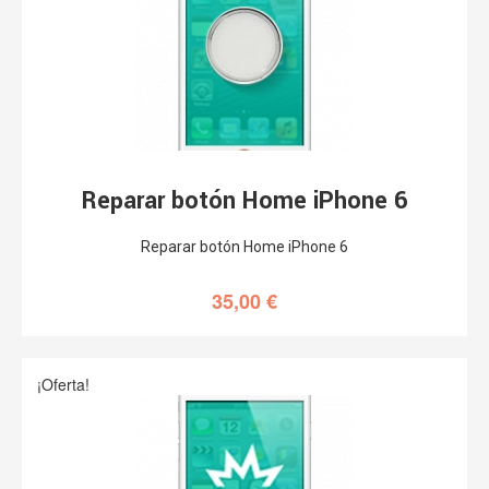
Reparar botón Home iPhone 6
Reparar botón Home iPhone 6
35,00
€
¡Oferta!