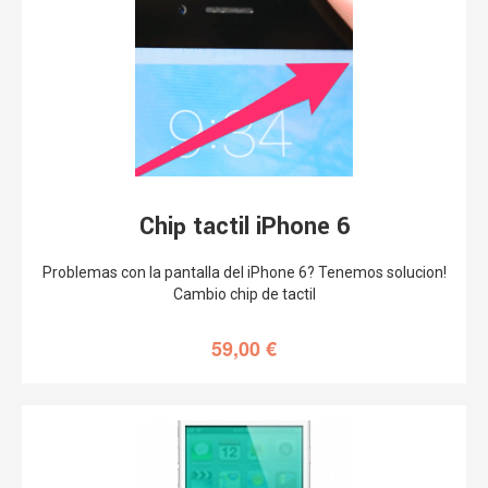
Chip tactil iPhone 6
Problemas con la pantalla del iPhone 6? Tenemos solucion!
Cambio chip de tactil
59,00
€