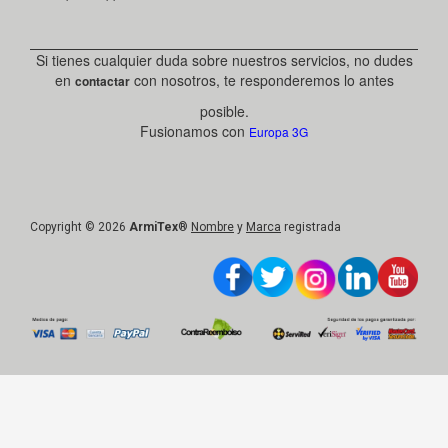
Si tienes cualquier duda sobre nuestros servicios, no dudes
en
con nosotros, te responderemos lo antes
contactar
posible.
Fusionamos con
Europa 3G
Copyright © 2026
ArmiTex
®
Nombre
y
Marca
registrada