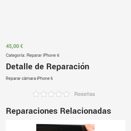
45,00
€
Categoría:
Reparar iPhone 6
Detalle de Reparación
Reparar cámara iPhone 6
Reseñas
Reparaciones Relacionadas