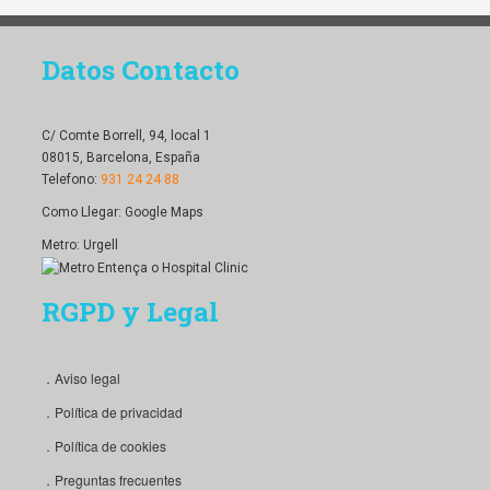
Datos Contacto
C/ Comte Borrell, 94, local 1
08015, Barcelona, España
Telefono:
931 24 24 88
Como Llegar:
Google Maps
Metro: Urgell
RGPD y Legal
．Aviso legal
．Política de privacidad
．Política de cookies
．Preguntas frecuentes