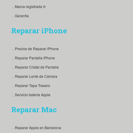
．Marca registrada ®
．Garantia
Reparar iPhone
．Precios de Reparar iPhone
．Reparar Pantalla iPhone
．Reparar Cristal de Pantalla
．Reparar Lente de Cámara
．Reparar Tapa Trasero
．Servicio batería Apple
Reparar Mac
．Reparar Apple en Barcelona