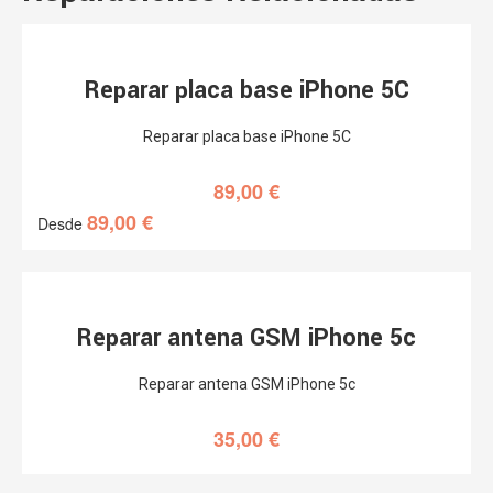
Reparar placa base iPhone 5C
Reparar placa base iPhone 5C
89,00
€
89,00
€
Desde
Reparar antena GSM iPhone 5c
Reparar antena GSM iPhone 5c
35,00
€