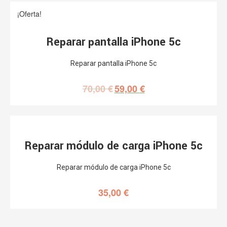
¡Oferta!
Reparar pantalla iPhone 5c
Reparar pantalla iPhone 5c
70,00
€
59,00
€
Reparar módulo de carga iPhone 5c
Reparar módulo de carga iPhone 5c
35,00
€