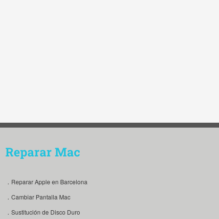
Reparar Mac
．Reparar Apple en Barcelona
．Cambiar Pantalla Mac
．Sustitución de Disco Duro