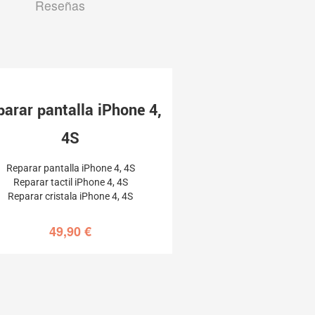
Reseñas
parar pantalla iPhone 4,
4S
Reparar pantalla iPhone 4, 4S
Reparar tactil iPhone 4, 4S
Reparar cristala iPhone 4, 4S
49,90
€