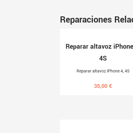
Reparaciones Rela
Reparar altavoz iPhone
4S
Reparar altavoz iPhone 4, 4S
35,00
€