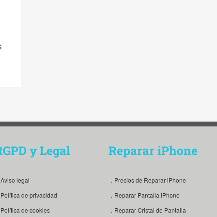
S
RGPD y Legal
Reparar iPhone
Aviso legal
．Precios de Reparar iPhone
Política de privacidad
．Reparar Pantalla iPhone
Política de cookies
．Reparar Cristal de Pantalla