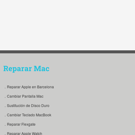
Reparar Mac
．Reparar Apple en Barcelona
．Cambiar Pantalla Mac
．Sustitución de Disco Duro
．Cambiar Teclado MacBook
．Reparar Flexgate
．Reparar Apple Watch