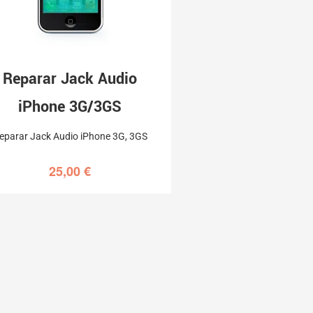
Reparar Jack Audio
iPhone 3G/3GS
eparar Jack Audio iPhone 3G, 3GS
25,00
€