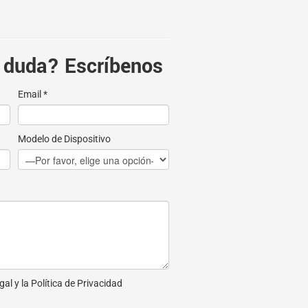
 duda? Escríbenos
Email *
Modelo de Dispositivo
gal
y la
Política de Privacidad