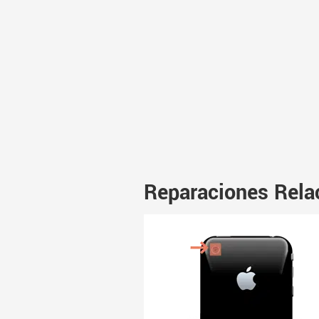
Reparaciones Rela